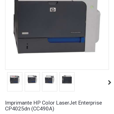
Imprimante HP Color LaserJet Enterprise
CP4025dn (CC490A)