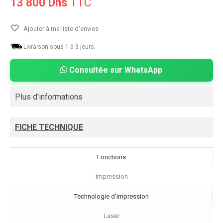
13 800 Dhs
TTC
Ajouter à ma liste d'envies
Livraison sous 1 à 3 jours.
Consultée sur WhatsApp
Plus d'informations
FICHE TECHNIQUE
Fonctions
Impression
Technologie d'impression
Laser