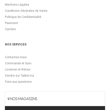
Mentions Légales
Conditions Générales de Vente
Politique de Confidentialité
Paiement
Carrière
NOS SERVICES
Contactez-nous
Commande et Suivi
Livraison et Retour
Vendre sur Tabtel.ma
Foire aux questions
NOS MAGASINS