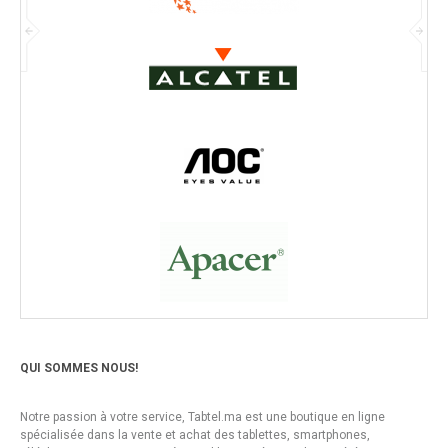
QUI SOMMES NOUS!
Notre passion à votre service, Tabtel.ma est une boutique en ligne
spécialisée dans la vente et achat des tablettes, smartphones,