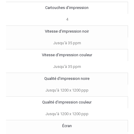
Cartouches d'impression
4
Vitesse d'impression noir
Jusqu'à 35 ppm
Vitesse d'impression couleur
Jusqu'à 35 ppm
Qualité d'impression noire
Jusqu'à 1200 x 1200 ppp
Qualité d'impression couleur
Jusqu'à 1200 x 1200 ppp
Écran