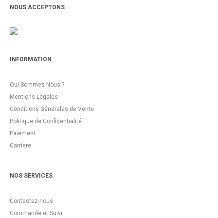
NOUS ACCEPTONS
INFORMATION
Qui Sommes-Nous ?
Mentions Légales
Conditions Générales de Vente
Politique de Confidentialité
Paiement
Carrière
NOS SERVICES
Contactez-nous
Commande et Suivi