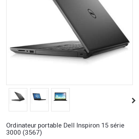
Ordinateur portable Dell Inspiron 15 série
3000 (3567)