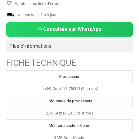
Ajouter à ma liste d'envies
Livraison sous 1 à 3 jours.
Consultée sur WhatsApp
Plus d'informations
FICHE TECHNIQUE
Processeur
Intel® Core™ i7-7500U (2 cœurs)
Fréquence du processeur
2.70 GHz (3.50 GHz Turbo)
Mémoire cache externe
4 MB SmartCache