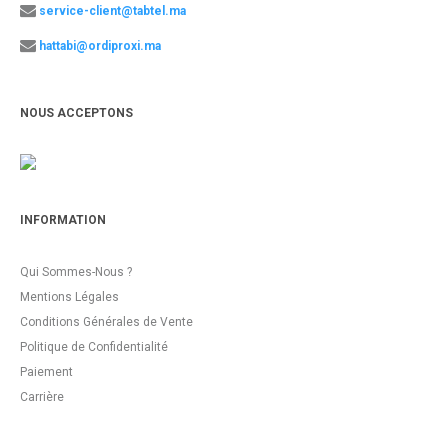
service-client@tabtel.ma
hattabi@ordiproxi.ma
NOUS ACCEPTONS
INFORMATION
Qui Sommes-Nous ?
Mentions Légales
Conditions Générales de Vente
Politique de Confidentialité
Paiement
Carrière