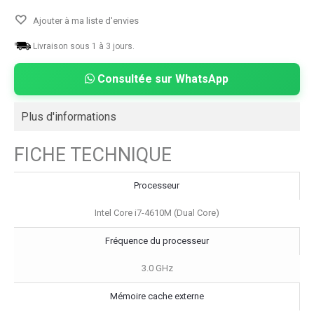
Ajouter à ma liste d'envies
Livraison sous 1 à 3 jours.
Consultée sur WhatsApp
Plus d'informations
FICHE TECHNIQUE
Processeur
Intel Core i7-4610M (Dual Core)
Fréquence du processeur
3.0 GHz
Mémoire cache externe