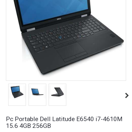
Pc Portable Dell Latitude E6540 i7-4610M
15.6 4GB 256GB