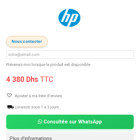
Nous contacter
Prévenez-moi lorsque le produit est disponible
4 380 Dhs
TTC
Ajouter à ma liste d'envies
Livraison sous 1 à 3 jours.
Consultée sur WhatsApp
Plus d'informations