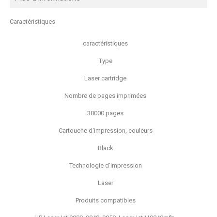
Caractéristiques
caractéristiques
Type
Laser cartridge
Nombre de pages imprimées
30000 pages
Cartouche d'impression, couleurs
Black
Technologie d'impression
Laser
Produits compatibles