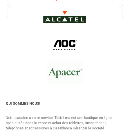
QUI SOMMES NOUS!
Notre passion à votre service, Tabtel.ma est une boutique en ligne
spécialisée dans la vente et achat des tablettes, smartphones,
téléphones et accessoires à Casablanca Gérer par la société