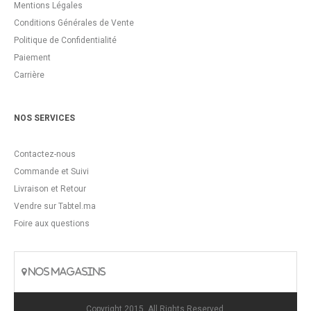
Mentions Légales
Conditions Générales de Vente
Politique de Confidentialité
Paiement
Carrière
NOS SERVICES
Contactez-nous
Commande et Suivi
Livraison et Retour
Vendre sur Tabtel.ma
Foire aux questions
NOS MAGASINS
Copyright 2015. All Rights Reserved.