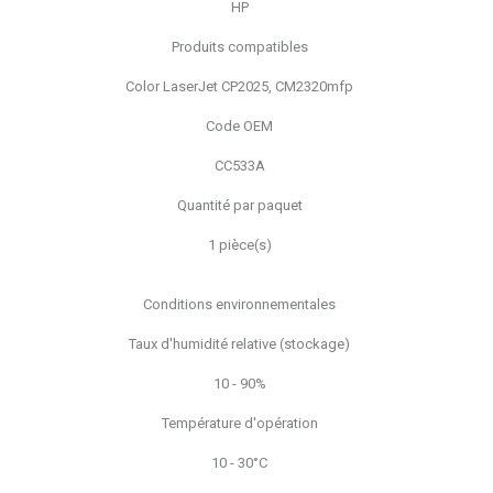
HP
Produits compatibles
Color LaserJet CP2025, CM2320mfp
Code OEM
CC533A
Quantité par paquet
1 pièce(s)
Conditions environnementales
Taux d'humidité relative (stockage)
10 - 90%
Température d'opération
10 - 30°C