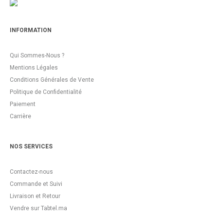
INFORMATION
Qui Sommes-Nous ?
Mentions Légales
Conditions Générales de Vente
Politique de Confidentialité
Paiement
Carrière
NOS SERVICES
Contactez-nous
Commande et Suivi
Livraison et Retour
Vendre sur Tabtel.ma