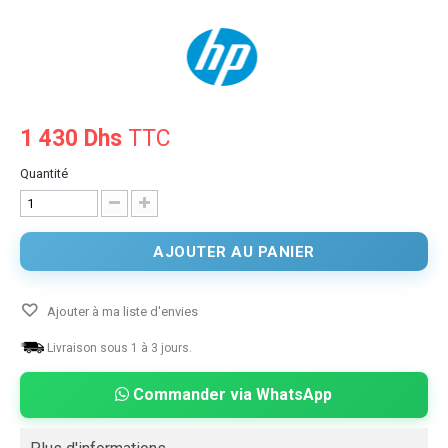
1 430 Dhs
TTC
Quantité
AJOUTER AU PANIER
Ajouter à ma liste d'envies
Livraison sous 1 à 3 jours.
Commander via WhatsApp