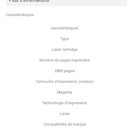
Plus d'informations
Caractéristiques
caractéristiques
Type
Laser cartridge
Nombre de pages imprimées
2800 pages
Cartouche d'impression, couleurs
Magenta
Technologie d'impression
Laser
Compatibilité de marque