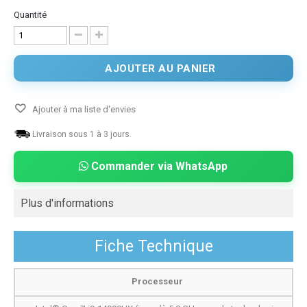
Quantité
AJOUTER AU PANIER
Ajouter à ma liste d'envies
Livraison sous 1 à 3 jours.
Commander via WhatsApp
Plus d'informations
Fiche Technique
Processeur