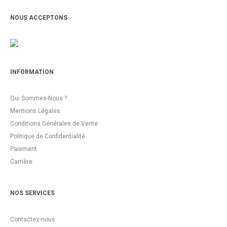
NOUS ACCEPTONS
INFORMATION
Qui Sommes-Nous ?
Mentions Légales
Conditions Générales de Vente
Politique de Confidentialité
Paiement
Carrière
NOS SERVICES
Contactez-nous