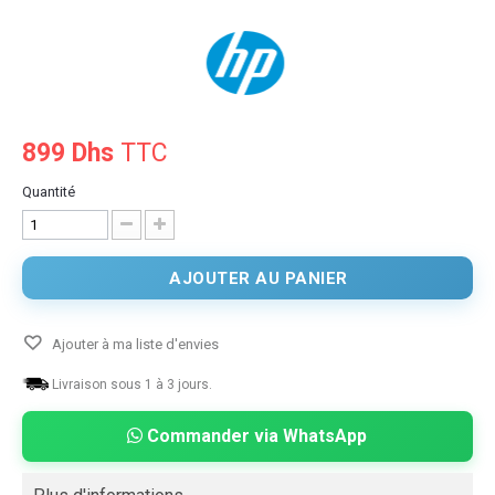
899 Dhs
TTC
Quantité
AJOUTER AU PANIER
Ajouter à ma liste d'envies
Livraison sous 1 à 3 jours.
Commander via WhatsApp