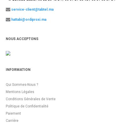
service-client@tabtel.ma
hattabi@ordiproxi.ma
NOUS ACCEPTONS
INFORMATION
Qui Sommes-Nous ?
Mentions Légales
Conditions Générales de Vente
Politique de Confidentialité
Paiement
Carrière