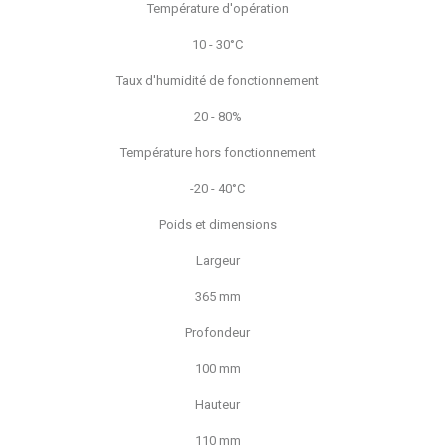
Température d'opération
10 - 30°C
Taux d'humidité de fonctionnement
20 - 80%
Température hors fonctionnement
-20 - 40°C
Poids et dimensions
Largeur
365 mm
Profondeur
100 mm
Hauteur
110 mm