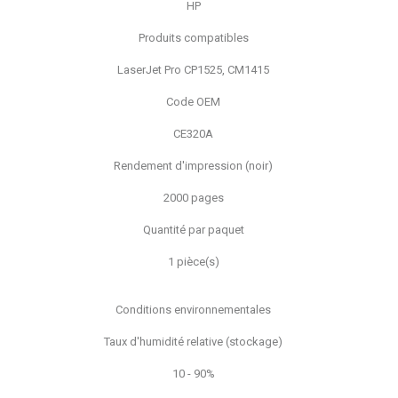
HP
Produits compatibles
LaserJet Pro CP1525, CM1415
Code OEM
CE320A
Rendement d'impression (noir)
2000 pages
Quantité par paquet
1 pièce(s)
Conditions environnementales
Taux d'humidité relative (stockage)
10 - 90%