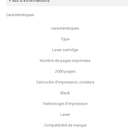
Plus d'informations
Caractéristiques
caractéristiques
Type
Laser cartridge
Nombre de pages imprimées
2000 pages
Cartouche d'impression, couleurs
Black
Technologie d'impression
Laser
Compatibilité de marque