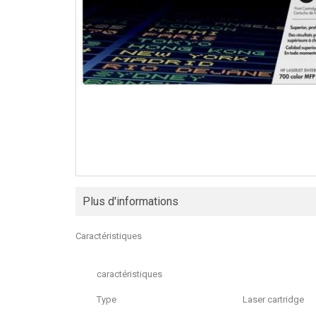
Plus d'informations
Caractéristiques
caractéristiques
Type
Laser cartridge