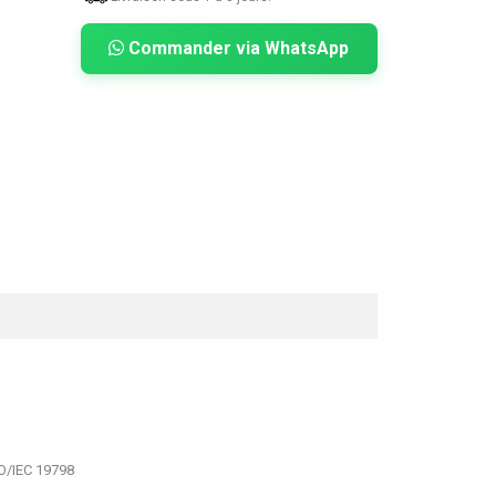
Commander via WhatsApp
O/IEC 19798