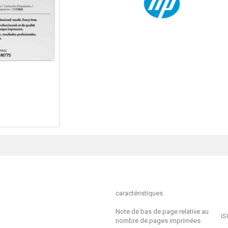
caractéristiques
Note de bas de page relative au
IS
nombre de pages imprimées