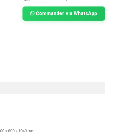
Commander via WhatsApp
00 x 800 x 1049 mm