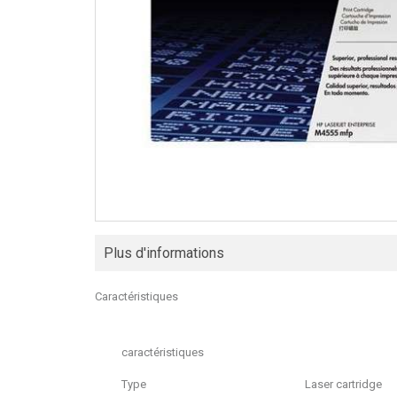
Plus d'informations
Caractéristiques
caractéristiques
Type
Laser cartridge