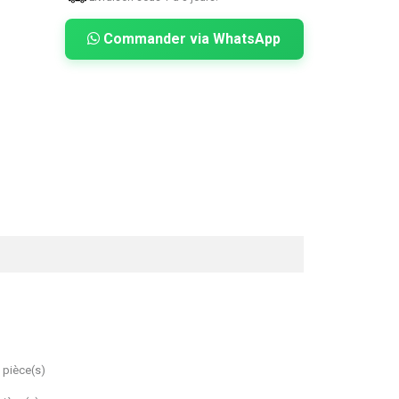
Commander via WhatsApp
 pièce(s)