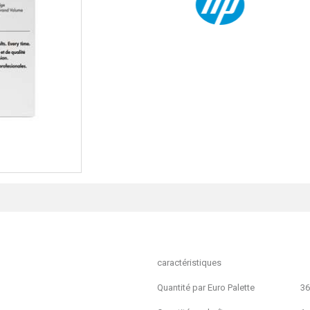
caractéristiques
Quantité par Euro Palette
36