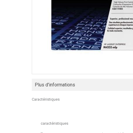
Plus d'informations
Caractéristiques
caractéristiques