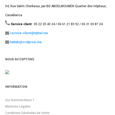
54, Rue Salim Cherkaoui, par BD ABDELMOUMEN Quartier des Hôpitaux,
Casablanca.
Service client :
05 22 20 43 24 / 06 61 21 83 92 / 06 31 03 87 24
service-client@tabtel.ma
hattabi@ordiproxi.ma
NOUS ACCEPTONS
INFORMATION
Qui Sommes-Nous ?
Mentions Légales
Conditions Générales de Vente