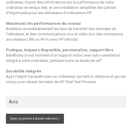
ordinateur, fournit des informations sur la performance de votre
ordinateur en temps réel, et une installation simplifiée des pilotes
d'imprimante pour les utilisateurs d'ordinateurs HP.
Maximisez les performances du réseau
Améliore considérablement les taux de transfert des données de
l'utilisateur, et des communications voix et vidéo lors des connexions
aux réseaux LAN ou Wi-Fi avec HP Velocity.
Pratique, toujours disponible, personnalisé, support libre
Bénéficiez à tout moment d’un support inclus avec auto-assistance
9
intégré à votre ordinateur, pendant toute sa durée de vie
.
Durabilité intégrée
Ayez l’esprit tranquille avec un ordinateur qui tient la distance et qui est
conçu pour réussir les tests de HP Total Test Process.
Avis
Soyez le premier à donner votre avis !