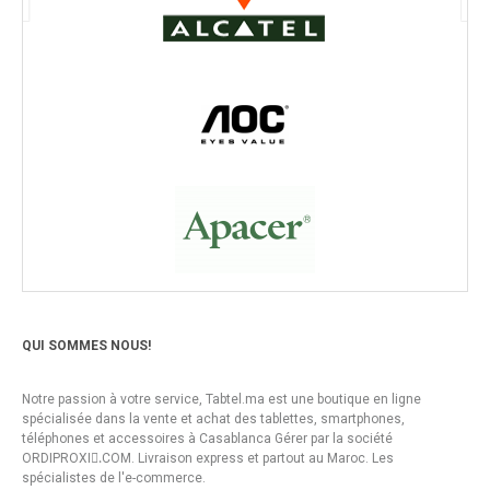
QUI SOMMES NOUS!
Notre passion à votre service, Tabtel.ma est une boutique en ligne
spécialisée dans la vente et achat des tablettes, smartphones,
téléphones et accessoires à Casablanca Gérer par la société
ORDIPROXI.ِCOM. Livraison express et partout au Maroc. Les
spécialistes de l'e-commerce.