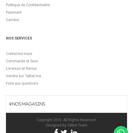
Politique de Confidentialité
Paiement
Carrière
NOS SERVICES
Contactez-nous
Commande et Suivi
Livraison et Retour
Vendre sur Tabtel.ma
Foire aux questions
NOS MAGASINS
Copyright 2015. All Rights Reserved.
Designed By
Tabtel Team