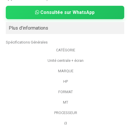
Consultée sur WhatsApp
Plus d'informations
Spécifications Générales
CATÉGORIE
Unité centrale + écran
MARQUE
HP
FORMAT
MT
PROCESSEUR
i3