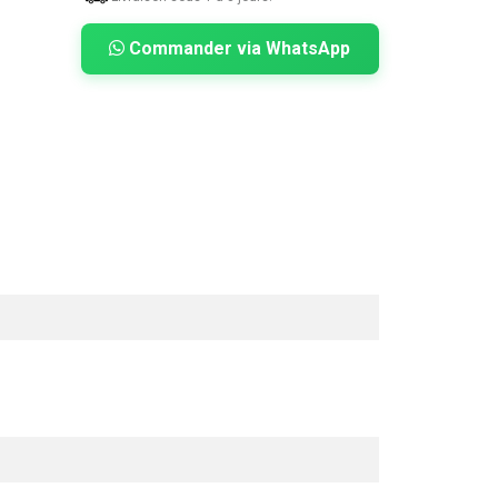
Commander via WhatsApp