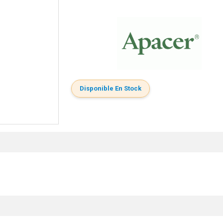
Disponible En Stock