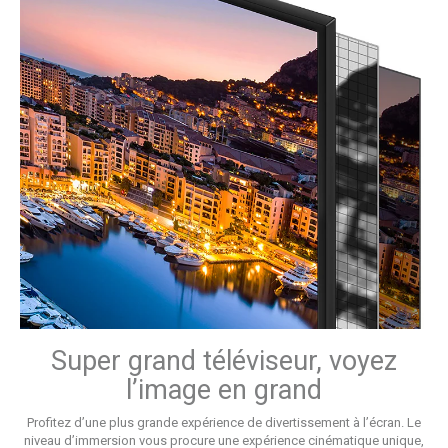
Super grand téléviseur, voyez
l’image en grand
Profitez d’une plus grande expérience de divertissement à l’écran. Le
niveau d’immersion vous procure une expérience cinématique unique,