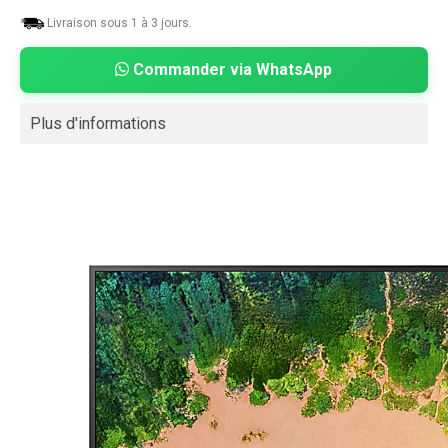
Livraison sous 1 à 3 jours.
Commander via WhatsApp
Plus d'informations