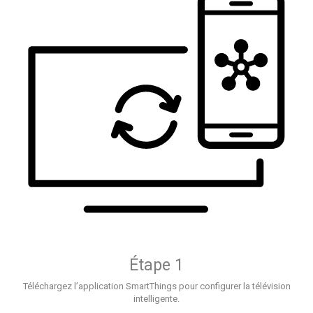
Étape 1
Téléchargez l’application SmartThings pour configurer la télévision
intelligente.