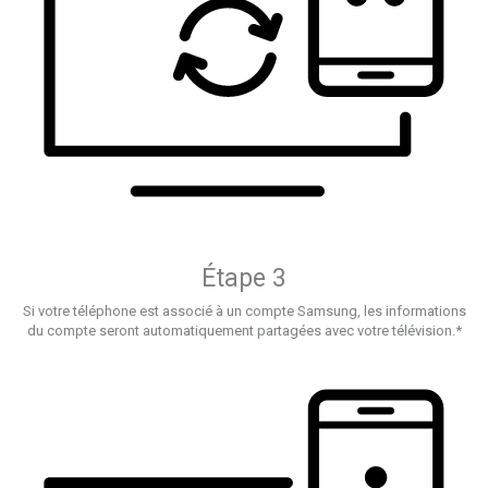
Étape 3
Si votre téléphone est associé à un compte Samsung, les informations
du compte seront automatiquement partagées avec votre télévision.*