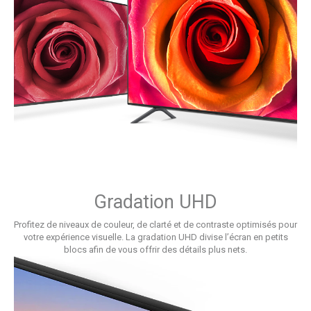
Gradation UHD
Profitez de niveaux de couleur, de clarté et de contraste optimisés pour
votre expérience visuelle. La gradation UHD divise l’écran en petits
blocs afin de vous offrir des détails plus nets.