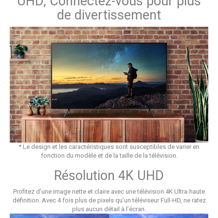
UHD, Connectez-vous pour plus
de divertissement
* Le design et les caractéristiques sont susceptibles de varier en
fonction du modèle et de la taille de la télévision.
Résolution 4K UHD
Profitez d’une image nette et claire avec une télévision 4K Ultra-haute
définition. Avec 4 fois plus de pixels qu’un téléviseur Full-HD, ne ratez
plus aucun détail à l’écran.