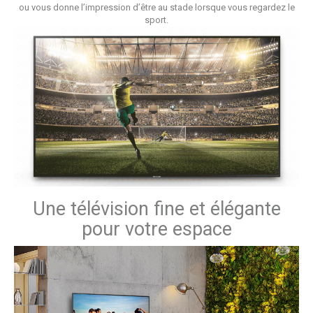
ou vous donne l’impression d’être au stade lorsque vous regardez le
sport.
Une télévision fine et élégante
pour votre espace