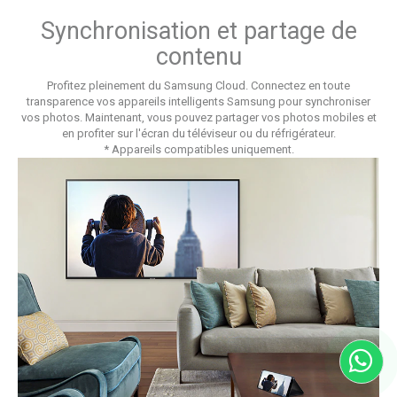
Synchronisation et partage de
contenu
Profitez pleinement du Samsung Cloud. Connectez en toute
transparence vos appareils intelligents Samsung pour synchroniser
vos photos. Maintenant, vous pouvez partager vos photos mobiles et
en profiter sur l'écran du téléviseur ou du réfrigérateur.
* Appareils compatibles uniquement.