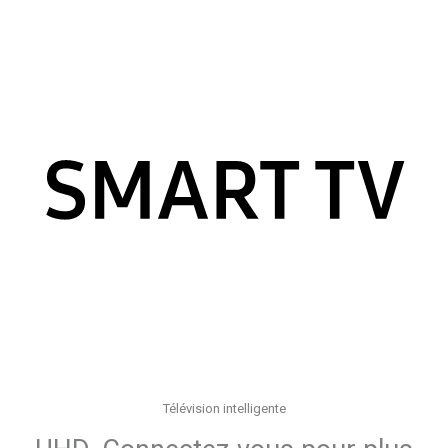
Télévision intelligente