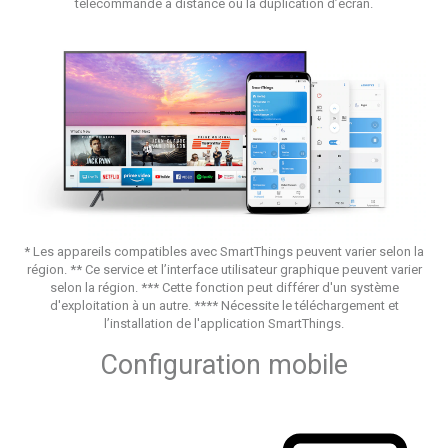
télécommande à distance ou la duplication d’écran.
* Les appareils compatibles avec SmartThings peuvent varier selon la
région. ** Ce service et l’interface utilisateur graphique peuvent varier
selon la région. *** Cette fonction peut différer d'un système
d'exploitation à un autre. **** Nécessite le téléchargement et
l’installation de l'application SmartThings.
Configuration mobile