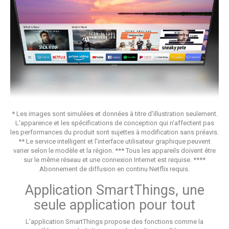
* Les images sont simulées et données à titre d'illustration seulement.
L'apparence et les spécifications de conception qui n'affectent pas
les performances du produit sont sujettes à modification sans préavis.
** Le service intelligent et l'interface utilisateur graphique peuvent
varier selon le modèle et la région. *** Tous les appareils doivent être
sur le même réseau et une connexion Internet est requise. ****
Abonnement de diffusion en continu Netflix requis.
Application SmartThings, une
seule application pour tout
L’application SmartThings propose des fonctions comme la