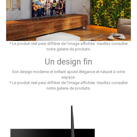
* Le produit réel peut différer de l'image affichée. Veuillez consulter
notre galerie de produits.
Un design fin
Son design moderne et brillant ajoute élégance et naturel à votre
espace.
* Le produit réel peut différer de l'image affichée. Veuillez consulter
notre galerie de produits.