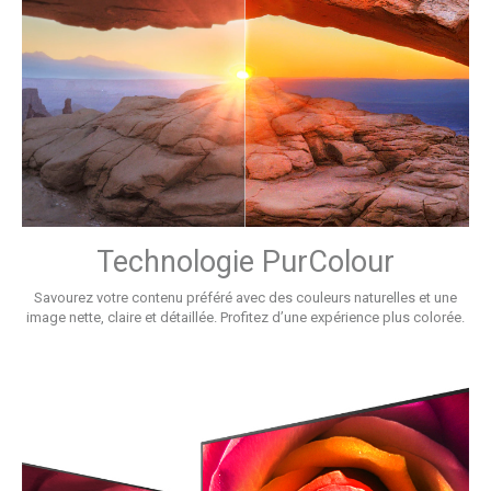
Technologie PurColour
Savourez votre contenu préféré avec des couleurs naturelles et une
image nette, claire et détaillée. Profitez d’une expérience plus colorée.