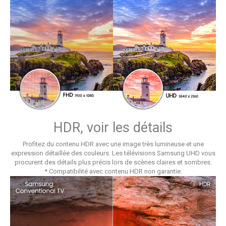
HDR, voir les détails
Profitez du contenu HDR avec une image très lumineuse et une
expression détaillée des couleurs. Les télévisions Samsung UHD vous
procurent des détails plus précis lors de scènes claires et sombres.
* Compatibilité avec contenu HDR non garantie.