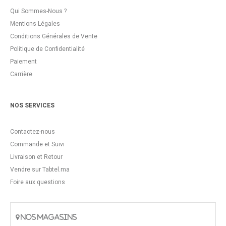
Qui Sommes-Nous ?
Mentions Légales
Conditions Générales de Vente
Politique de Confidentialité
Paiement
Carrière
NOS SERVICES
Contactez-nous
Commande et Suivi
Livraison et Retour
Vendre sur Tabtel.ma
Foire aux questions
NOS MAGASINS