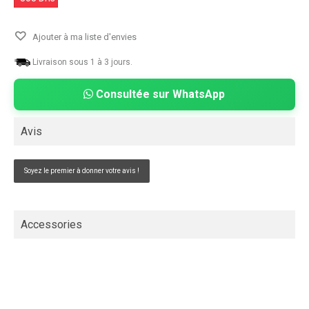
Ajouter à ma liste d'envies
Livraison sous 1 à 3 jours.
Consultée sur WhatsApp
Avis
Soyez le premier à donner votre avis !
Accessories