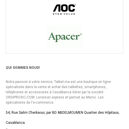
QUI SOMMES NOUS!
Notre passion à votre service, Tabtel.ma est une boutique en ligne
spécialisée dans la vente et achat des tablettes, smartphones,
téléphones et accessoires à Casablanca Gérer par la société
ORDIPROXI.ِCOM. Livraison express et partout au Maroc. Les
spécialistes de l'e-commerce.
54, Rue Salim Cherkaoui, par BD ABDELMOUMEN Quartier des Hôpitaux,
Casablanca.