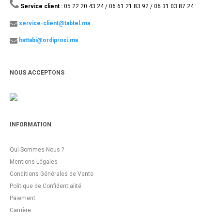
Service client :
05 22 20 43 24 / 06 61 21 83 92 / 06 31 03 87 24
service-client@tabtel.ma
hattabi@ordiproxi.ma
NOUS ACCEPTONS
INFORMATION
Qui Sommes-Nous ?
Mentions Légales
Conditions Générales de Vente
Politique de Confidentialité
Paiement
Carrière