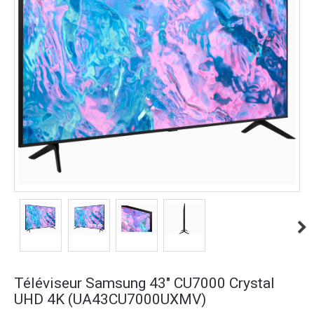
Téléviseur Samsung 43" CU7000 Crystal
UHD 4K (UA43CU7000UXMV)