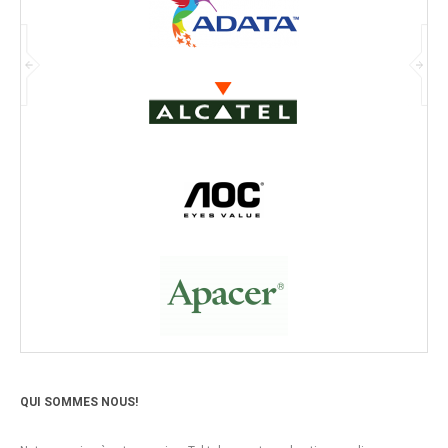
QUI SOMMES NOUS!