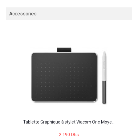
Accessories
Tablette Graphique à stylet Wacom One Moye...
2 190 Dhs