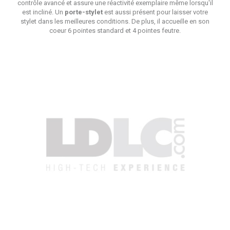
contrôle avancé et assure une réactivité exemplaire même lorsqu'il
est incliné. Un
porte-stylet
est aussi présent pour laisser votre
stylet dans les meilleures conditions. De plus, il accueille en son
coeur 6 pointes standard et 4 pointes feutre.