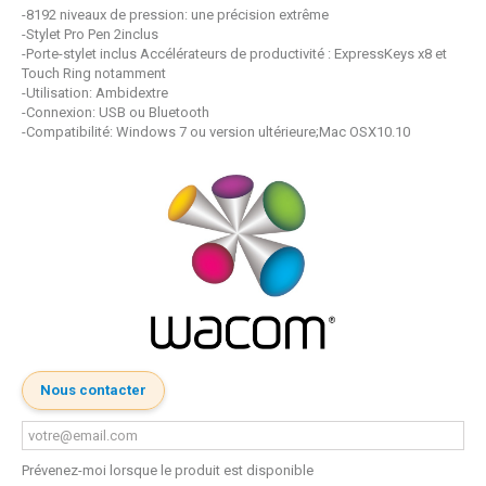
-8192 niveaux de pression: une précision extrême
-Stylet Pro Pen 2inclus
-Porte-stylet inclus Accélérateurs de productivité : ExpressKeys x8 et
Touch Ring notamment
-Utilisation: Ambidextre
-Connexion: USB ou Bluetooth
-Compatibilité: Windows 7 ou version ultérieure;Mac OSX10.10
Nous contacter
Prévenez-moi lorsque le produit est disponible