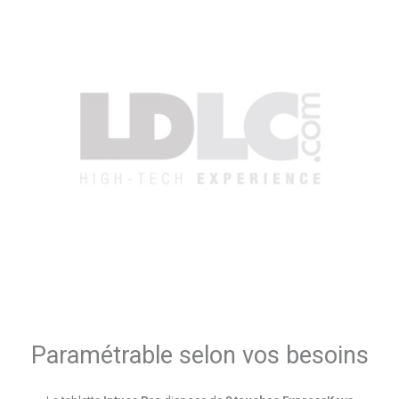
Paramétrable selon vos besoins