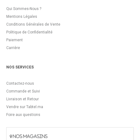
Qui Sommes-Nous ?
Mentions Légales
Conditions Générales de Vente
Politique de Confidentialité
Paiement
Carrière
NOS SERVICES
Contactez-nous
Commande et Suivi
Livraison et Retour
Vendre sur Tabtel.ma
Foire aux questions
NOS MAGASINS