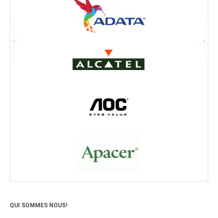
QUI SOMMES NOUS!