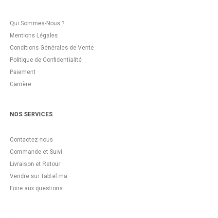
Qui Sommes-Nous ?
Mentions Légales
Conditions Générales de Vente
Politique de Confidentialité
Paiement
Carrière
NOS SERVICES
Contactez-nous
Commande et Suivi
Livraison et Retour
Vendre sur Tabtel.ma
Foire aux questions