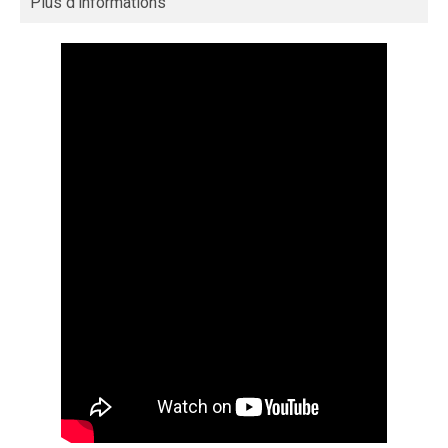
Plus d'informations