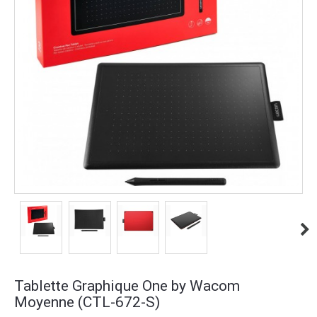
Tablette Graphique One by Wacom
Moyenne (CTL-672-S)