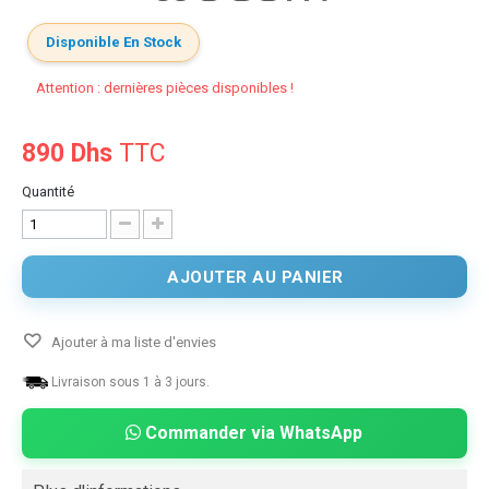
Disponible En Stock
Attention : dernières pièces disponibles !
890 Dhs
TTC
Quantité
AJOUTER AU PANIER
Ajouter à ma liste d'envies
Livraison sous 1 à 3 jours.
Commander via WhatsApp