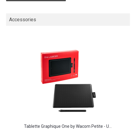
Accessories
Tablette Graphique One by Wacom Petite - U...