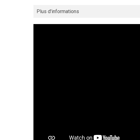
Plus d'informations