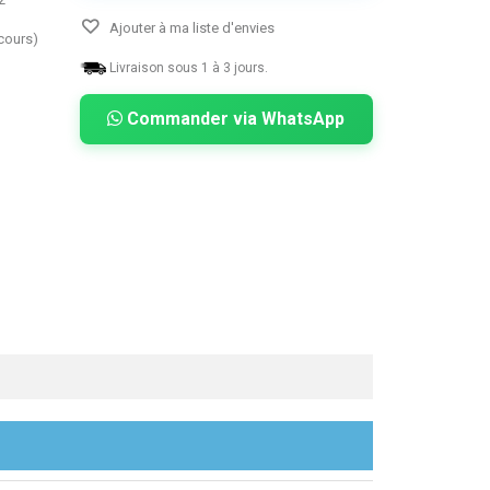
Ajouter à ma liste d'envies
ecours)
Livraison sous 1 à 3 jours.
Commander via WhatsApp