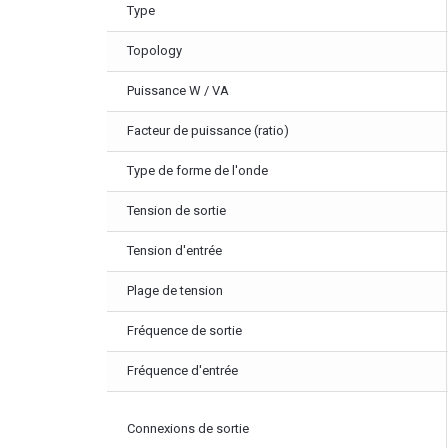
Type
Topology
Puissance W / VA
Facteur de puissance (ratio)
Type de forme de l'onde
Tension de sortie
Tension d'entrée
Plage de tension
Fréquence de sortie
Fréquence d'entrée
Connexions de sortie