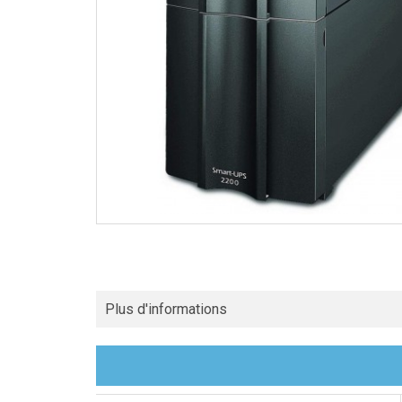
Plus d'informations