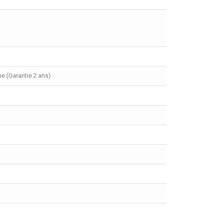
he (Garantie 2 ans)