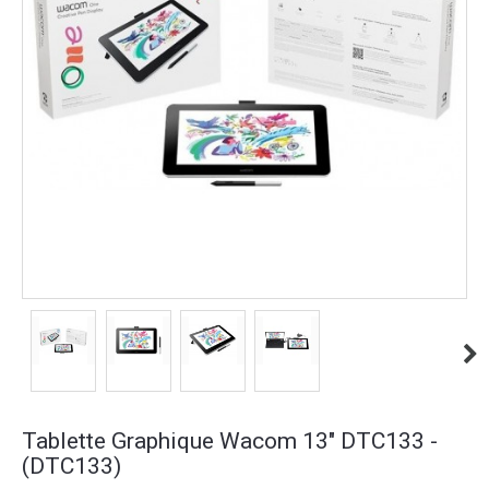
Tablette Graphique Wacom 13" DTC133 -
(DTC133)