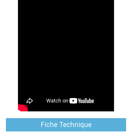
Fiche Technique