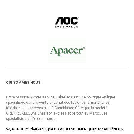
QUI SOMMES NOUS!
Notre passion à votre service, Tabtel.ma est une boutique en ligne
spécialisée dans la vente et achat des tablettes, smartphones,
téléphones et accessoires à Casablanca Gérer par la société
ORDIPROXI.ِCOM. Livraison express et partout au Maroc. Les
spécialistes de l'e-commerce.
54, Rue Salim Cherkaoui, par BD ABDELMOUMEN Quartier des Hôpitaux,