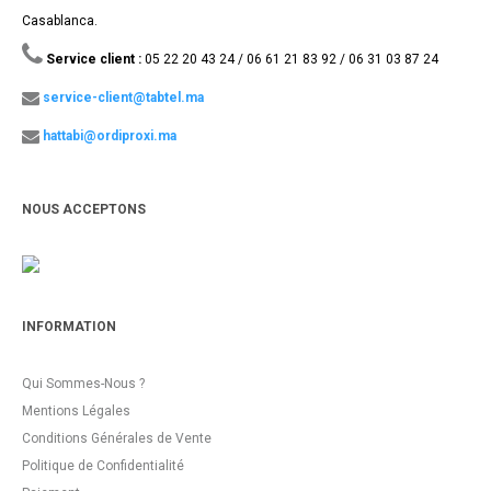
Casablanca.
Service client :
05 22 20 43 24 / 06 61 21 83 92 / 06 31 03 87 24
service-client@tabtel.ma
hattabi@ordiproxi.ma
NOUS ACCEPTONS
INFORMATION
Qui Sommes-Nous ?
Mentions Légales
Conditions Générales de Vente
Politique de Confidentialité