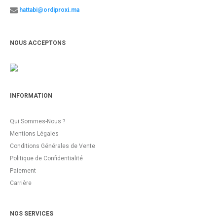
hattabi@ordiproxi.ma
NOUS ACCEPTONS
INFORMATION
Qui Sommes-Nous ?
Mentions Légales
Conditions Générales de Vente
Politique de Confidentialité
Paiement
Carrière
NOS SERVICES