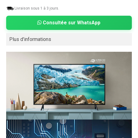
Livraison sous 1 à 3 jours.
Consultée sur WhatsApp
Plus d'informations