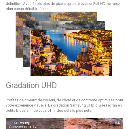
définition. Avec 4 fois plus de pixels qu’un téléviseur Full-HD, ne ratez
plus aucun détail à l’écran.
Gradation UHD
Profitez de niveaux de couleur, de clarté et de contraste optimisés pour
votre expérience visuelle. La gradation Samsung UHD divise l’écran en
petits blocs afin de vous offrir des détails plus nets.