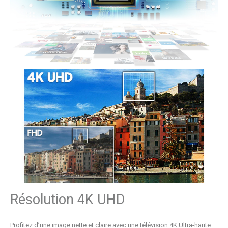
Résolution 4K UHD
Profitez d’une image nette et claire avec une télévision 4K Ultra-haute