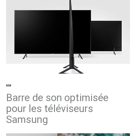
Barre de son optimisée
pour les téléviseurs
Samsung