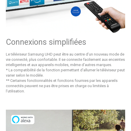
Connexions simplifiées
Le téléviseur Samsung UHD peut être au centre d’un nouveau mode de
vie connecté, plus confortable. Il se connecte facilement aux enceintes
intelligentes et aux appareils mobiles, même d’autres marques.
* La compatibilité de la fonction permettant d'allumer le téléviseur peut
varier selon le modèle.
** Certaines fonctionnalités et fonctions fournies par les appareils
connectés peuvent ne pas être prises en charge ou limitées à
l’utilisation.