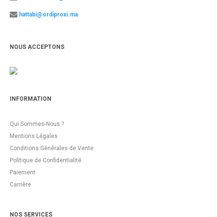
hattabi@ordiproxi.ma
NOUS ACCEPTONS
INFORMATION
Qui Sommes-Nous ?
Mentions Légales
Conditions Générales de Vente
Politique de Confidentialité
Paiement
Carrière
NOS SERVICES