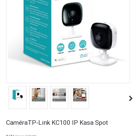
CaméraTP-Link KC100 IP Kasa Spot