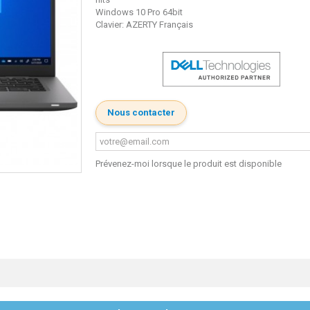
Windows 10 Pro 64bit
Clavier: AZERTY Français
Nous contacter
Prévenez-moi lorsque le produit est disponible