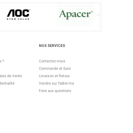
NOS SERVICES
 ?
Contactez-nous
Commande et Suivi
ales de Vente
Livraison et Retour
dentialité
Vendre sur Tabtel.ma
Foire aux questions