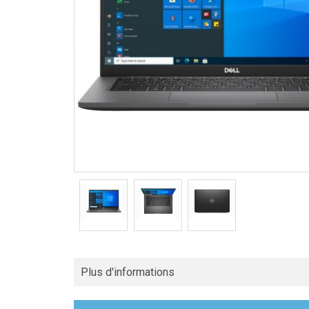
Plus d'informations