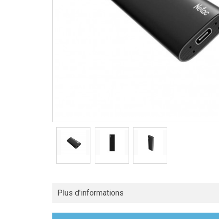
Plus d'informations