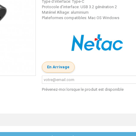
Type d'interface: Type-C
Protocole d'interface: USB 3.2 génération 2
Matériel Alliage: aluminium
Plateformes compatibles: Mac OS Windows
En Arrivage
Prévenez-moi lorsque le produit est disponible