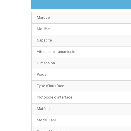
Marque
Modèle
Capacité
Vitesse de transmission
Dimension
Poids
Type d'interface
Protocole d'interface
Matériel
Mode UASP