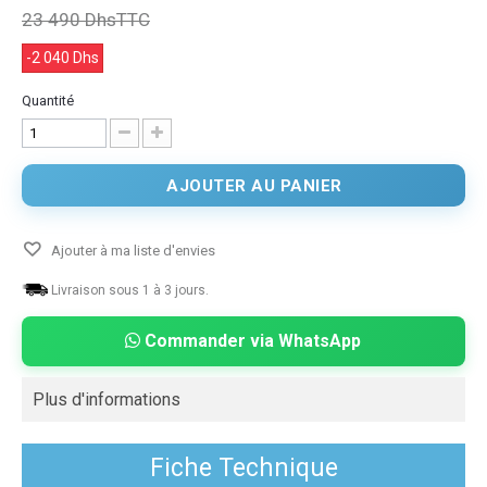
23 490 Dhs
TTC
-2 040 Dhs
Quantité
AJOUTER AU PANIER
Ajouter à ma liste d'envies
Livraison sous 1 à 3 jours.
Commander via WhatsApp
Plus d'informations
Fiche Technique