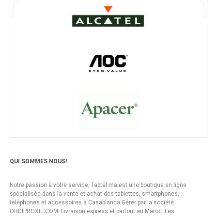
QUI SOMMES NOUS!
Notre passion à votre service, Tabtel.ma est une boutique en ligne
spécialisée dans la vente et achat des tablettes, smartphones,
téléphones et accessoires à Casablanca Gérer par la société
ORDIPROXI.ِCOM. Livraison express et partout au Maroc. Les