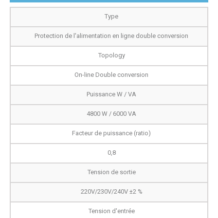
Type
Protection de l'alimentation en ligne double conversion
Topology
On-line Double conversion
Puissance W / VA
4800 W / 6000 VA
Facteur de puissance (ratio)
0,8
Tension de sortie
220V/230V/240V ±2 %
Tension d'entrée