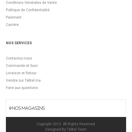
Conditions Générales de Vente
Politique de Confidentialité
Paiement
Carrière
NOS SERVICES
Contactez-nous
Commande et Suivi
Livraison et Retour
Vendre sur Tabtel.ma
Foire aux questions
NOS MAGASINS
Copyright 2015. All Rights Reserved.
Designed By
Tabtel Team