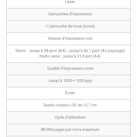
Laser
Cartouches d'impression
1 Cartouche de toner (noire)
Vitesse d'impression noir
Recto : Jusqu'à 38 ppm (A4) ; Jusqu'à 63,1 ppm (A5 paysage)
Recto verso : jusqu'à 31,9 ipm (A4)
Qualité d'impression noire
Jusqu'à 1200 × 1200 ppp
Écran
Tactile couleur LCD de 12,7 cm
Cycle d'utilisation
80.000 pages par mois maximum