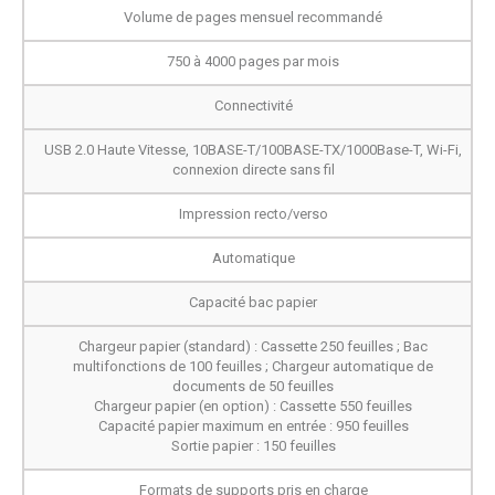
Volume de pages mensuel recommandé
750 à 4000 pages par mois
Connectivité
USB 2.0 Haute Vitesse, 10BASE-T/100BASE-TX/1000Base-T, Wi-Fi,
connexion directe sans fil
Impression recto/verso
Automatique
Capacité bac papier
Chargeur papier (standard) : Cassette 250 feuilles ; Bac
multifonctions de 100 feuilles ; Chargeur automatique de
documents de 50 feuilles
Chargeur papier (en option) : Cassette 550 feuilles
Capacité papier maximum en entrée : 950 feuilles
Sortie papier : 150 feuilles
Formats de supports pris en charge