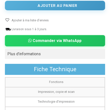
AJOUTER AU PANIER
Ajouter à ma liste d'envies
Livraison sous 1 à 3 jours.
Commander via WhatsApp
Plus d'informations
Fiche Technique
Fonctions
Impression, copie et scan
Technologie d'impression