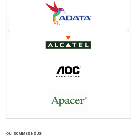
QUI SOMMES NOUS!