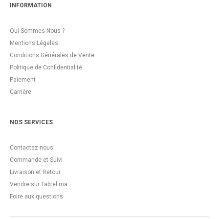
INFORMATION
Qui Sommes-Nous ?
Mentions Légales
Conditions Générales de Vente
Politique de Confidentialité
Paiement
Carrière
NOS SERVICES
Contactez-nous
Commande et Suivi
Livraison et Retour
Vendre sur Tabtel.ma
Foire aux questions