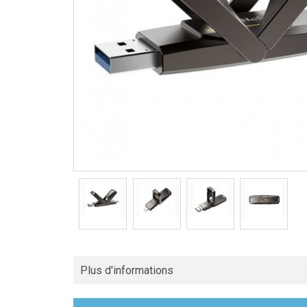
Plus d'informations