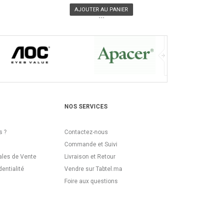
AJOUTER AU PANIER
```
NOS SERVICES
 ?
Contactez-nous
Commande et Suivi
ales de Vente
Livraison et Retour
dentialité
Vendre sur Tabtel.ma
Foire aux questions