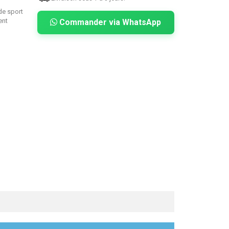
 de sport
ent
Commander via WhatsApp