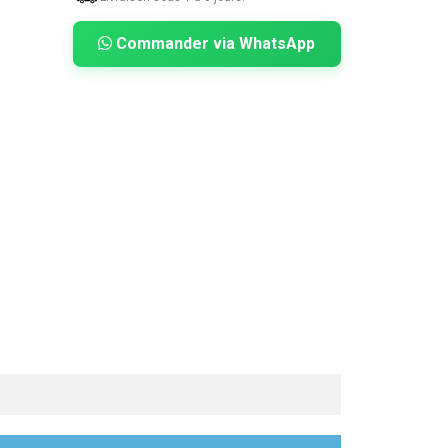
Commander via WhatsApp