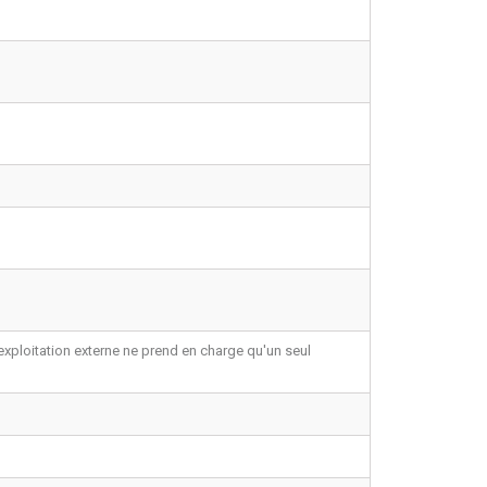
'exploitation externe ne prend en charge qu'un seul