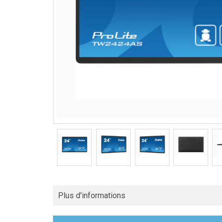
Plus d'informations