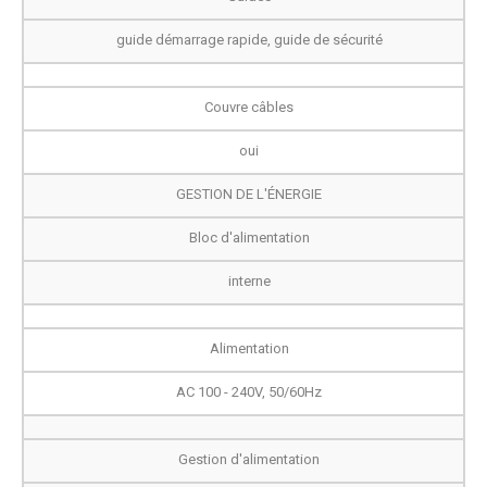
guide démarrage rapide, guide de sécurité
Couvre câbles
oui
GESTION DE L'ÉNERGIE
Bloc d'alimentation
interne
Alimentation
AC 100 - 240V, 50/60Hz
Gestion d'alimentation