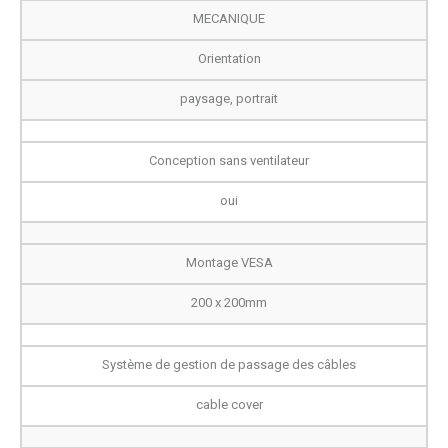
MECANIQUE
Orientation
paysage, portrait
Conception sans ventilateur
oui
Montage VESA
200 x 200mm
Système de gestion de passage des câbles
cable cover