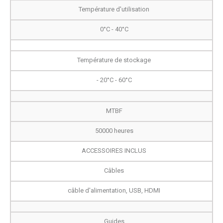
Température d'utilisation
0°C - 40°C
Température de stockage
- 20°C - 60°C
MTBF
50000 heures
ACCESSOIRES INCLUS
Câbles
câble d'alimentation, USB, HDMI
Guides