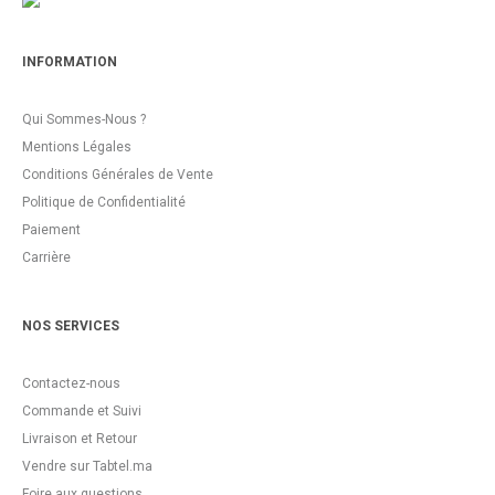
INFORMATION
Qui Sommes-Nous ?
Mentions Légales
Conditions Générales de Vente
Politique de Confidentialité
Paiement
Carrière
NOS SERVICES
Contactez-nous
Commande et Suivi
Livraison et Retour
Vendre sur Tabtel.ma
Foire aux questions