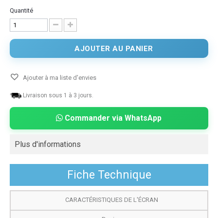
Quantité
AJOUTER AU PANIER
Ajouter à ma liste d'envies
Livraison sous 1 à 3 jours.
Commander via WhatsApp
Plus d'informations
Fiche Technique
CARACTÉRISTIQUES DE L'ÉCRAN