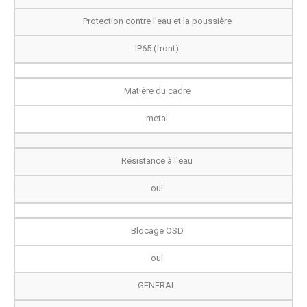
Protection contre l’eau et la poussière
IP65 (front)
Matière du cadre
metal
Résistance à l'eau
oui
Blocage OSD
oui
GENERAL