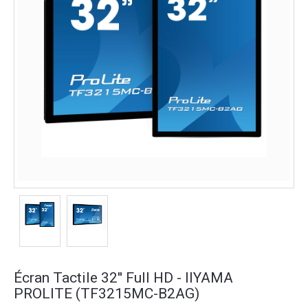
Écran Tactile 32'' Full HD - IIYAMA
PROLITE (TF3215MC-B2AG)