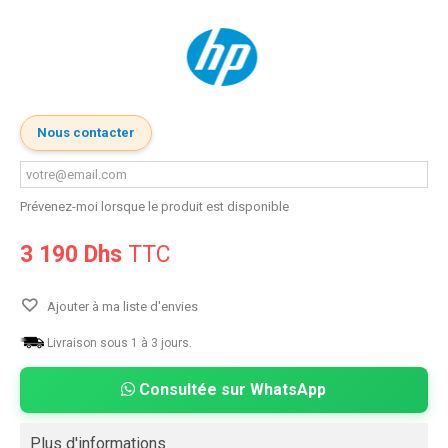
Nous contacter
Prévenez-moi lorsque le produit est disponible
3 190 Dhs
TTC
Ajouter à ma liste d'envies
Livraison sous 1 à 3 jours.
Consultée sur WhatsApp
Plus d'informations