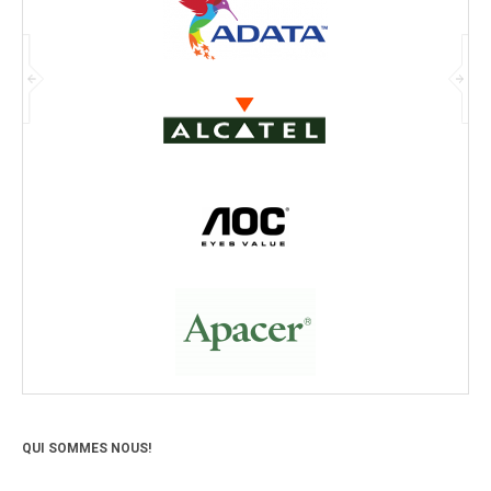
QUI SOMMES NOUS!