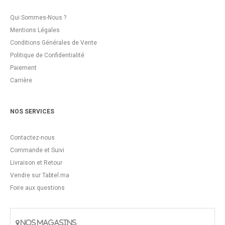
Qui Sommes-Nous ?
Mentions Légales
Conditions Générales de Vente
Politique de Confidentialité
Paiement
Carrière
NOS SERVICES
Contactez-nous
Commande et Suivi
Livraison et Retour
Vendre sur Tabtel.ma
Foire aux questions
NOS MAGASINS