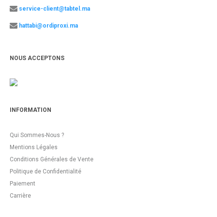
service-client@tabtel.ma
hattabi@ordiproxi.ma
NOUS ACCEPTONS
INFORMATION
Qui Sommes-Nous ?
Mentions Légales
Conditions Générales de Vente
Politique de Confidentialité
Paiement
Carrière