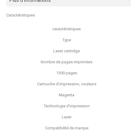
Plus d'informations
Caractéristiques
caractéristiques
Type
Laser cartridge
Nombre de pages imprimées
1300 pages
Cartouche d'impression, couleurs
Magenta
Technologie d'impression
Laser
Compatibilité de marque