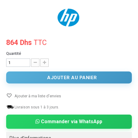
864 Dhs
TTC
Quantité
AJOUTER AU PANIER
Ajouter à ma liste d'envies
Livraison sous 1 à 3 jours.
Commander via WhatsApp