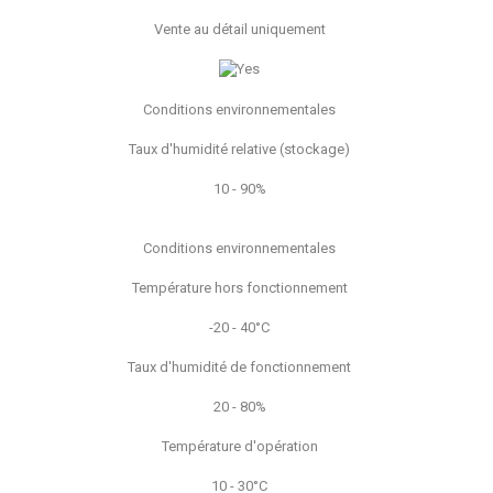
Vente au détail uniquement
Conditions environnementales
Taux d'humidité relative (stockage)
10 - 90%
Conditions environnementales
Température hors fonctionnement
-20 - 40°C
Taux d'humidité de fonctionnement
20 - 80%
Température d'opération
10 - 30°C