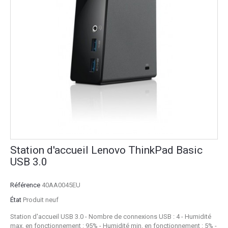
Station d'accueil Lenovo ThinkPad Basic
USB 3.0
Référence
40AA0045EU
État
Produit neuf
Station d'accueil USB 3.0 - Nombre de connexions USB : 4 - Humidité
max. en fonctionnement : 95% - Humidité min. en fonctionnement : 5% -