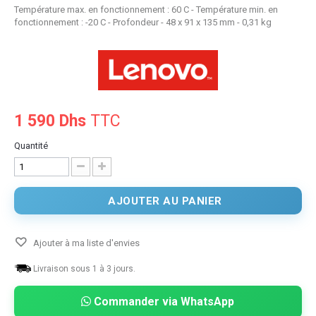
Température max. en fonctionnement : 60 C - Température min. en
fonctionnement : -20 C - Profondeur - 48 x 91 x 135 mm - 0,31 kg
1 590 Dhs
TTC
Quantité
AJOUTER AU PANIER
Ajouter à ma liste d'envies
Livraison sous 1 à 3 jours.
Commander via WhatsApp