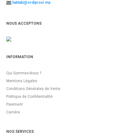
hattabi@ordiproxi.ma
NOUS ACCEPTONS
INFORMATION
Qui Sommes-Nous ?
Mentions Légales
Conditions Générales de Vente
Politique de Confidentialité
Paiement
Carrière
NOS SERVICES