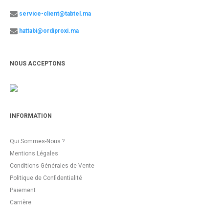
service-client@tabtel.ma
hattabi@ordiproxi.ma
NOUS ACCEPTONS
INFORMATION
Qui Sommes-Nous ?
Mentions Légales
Conditions Générales de Vente
Politique de Confidentialité
Paiement
Carrière