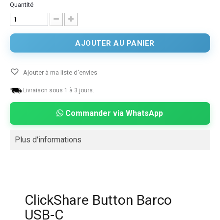
Quantité
AJOUTER AU PANIER
Ajouter à ma liste d'envies
Livraison sous 1 à 3 jours.
Commander via WhatsApp
Plus d'informations
ClickShare Button Barco
USB-C