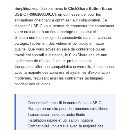
Simplifiez vos réunions avec le
ClickShare Button Barco
USB-C (R9861600D01C)
, un outil essentiel pour les
entreprises cherchant à optimiser leur collaboration. Ce
dispositif USB-C vous permet de connecter instantanément
votre ordinateur à un écran partagé en un seul clic.
Grâce à une technologie de connectivité sans fil avancée,
partagez facilement des vidéos et de l'audio en haute
qualité. Que vous soyez en salle de conférence ou en
travail collaboratif à distance, le ClickShare assure une
expérience de réunion fluide et professionnelle.
Conçu pour offrir une compatibilité universelle, il fonctionne
avec la majorité des appareils et systèmes d'exploitation
modernes, réduisant ainsi les contraintes techniques
pendant vos réunions.
Connectivité sans fil instantanée via USB-C
Partage en un clic pour des réunions simplifiées
Transmission vidéo et audio fluide
Installation rapide et utilisation intuitive
Compatibilité universelle avec la majorité des