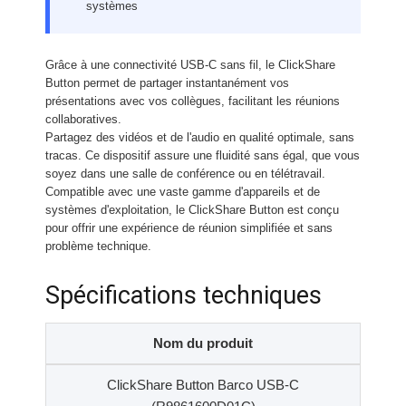
systèmes
Grâce à une connectivité USB-C sans fil, le ClickShare
Button permet de partager instantanément vos
présentations avec vos collègues, facilitant les réunions
collaboratives.
Partagez des vidéos et de l'audio en qualité optimale, sans
tracas. Ce dispositif assure une fluidité sans égal, que vous
soyez dans une salle de conférence ou en télétravail.
Compatible avec une vaste gamme d'appareils et de
systèmes d'exploitation, le ClickShare Button est conçu
pour offrir une expérience de réunion simplifiée et sans
problème technique.
Spécifications techniques
Nom du produit
ClickShare Button Barco USB-C