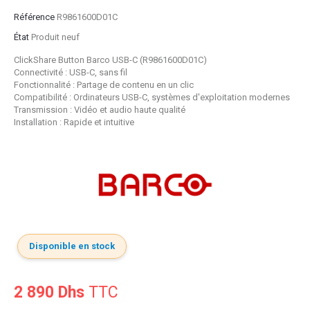
Référence
R9861600D01C
État
Produit neuf
ClickShare Button Barco USB-C (R9861600D01C)
Connectivité : USB-C, sans fil
Fonctionnalité : Partage de contenu en un clic
Compatibilité : Ordinateurs USB-C, systèmes d'exploitation modernes
Transmission : Vidéo et audio haute qualité
Installation : Rapide et intuitive
Disponible en stock
2 890 Dhs
TTC