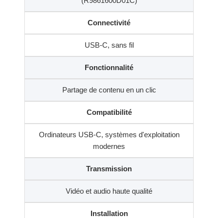
(R9861600D01C)
Connectivité
USB-C, sans fil
Fonctionnalité
Partage de contenu en un clic
Compatibilité
Ordinateurs USB-C, systèmes d'exploitation
modernes
Transmission
Vidéo et audio haute qualité
Installation