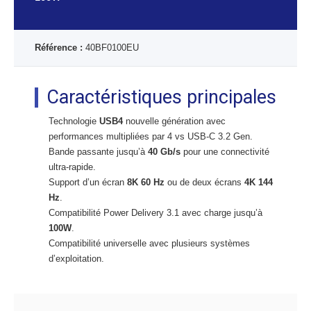
Référence :
40BF0100EU
Caractéristiques principales
Technologie
USB4
nouvelle génération avec
performances multipliées par 4 vs USB-C 3.2 Gen.
Bande passante jusqu’à
40 Gb/s
pour une connectivité
ultra-rapide.
Support d’un écran
8K 60 Hz
ou de deux écrans
4K 144
Hz
.
Compatibilité Power Delivery 3.1 avec charge jusqu’à
100W
.
Compatibilité universelle avec plusieurs systèmes
d’exploitation.