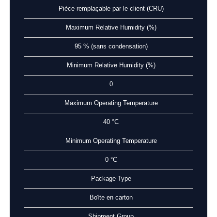
Pièce remplaçable par le client (CRU)
Maximum Relative Humidity (%)
95 % (sans condensation)
Minimum Relative Humidity (%)
0
Maximum Operating Temperature
40 °C
Minimum Operating Temperature
0 °C
Package Type
Boîte en carton
Shipment Group