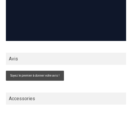
Avis
Soyez le premier à donner votre avis !
Accessories