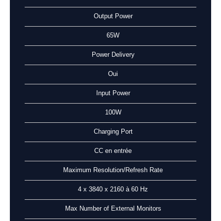
Output Power
65W
Power Delivery
Oui
Input Power
100W
Charging Port
CC en entrée
Maximum Resolution/Refresh Rate
4 x 3840 x 2160 à 60 Hz
Max Number of External Monitors