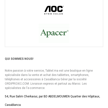
QUI SOMMES NOUS!
Notre passion à votre service, Tabtel.ma est une boutique en ligne
spécialisée dans la vente et achat des tablettes, smartphones,
téléphones et accessoires à Casablanca Gérer par la société
ORDIPROXI.ِCOM. Livraison express et partout au Maroc. Les
spécialistes de l'e-commerce.
54, Rue Salim Cherkaoui, par BD ABDELMOUMEN Quartier des Hôpitaux,
Casablanca.