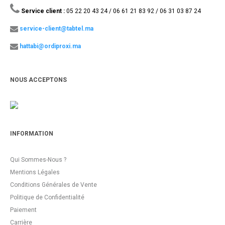
Service client :
05 22 20 43 24 / 06 61 21 83 92 / 06 31 03 87 24
service-client@tabtel.ma
hattabi@ordiproxi.ma
NOUS ACCEPTONS
INFORMATION
Qui Sommes-Nous ?
Mentions Légales
Conditions Générales de Vente
Politique de Confidentialité
Paiement
Carrière