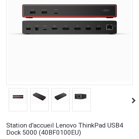
Station d'accueil Lenovo ThinkPad USB4
Dock 5000 (40BF0100EU)