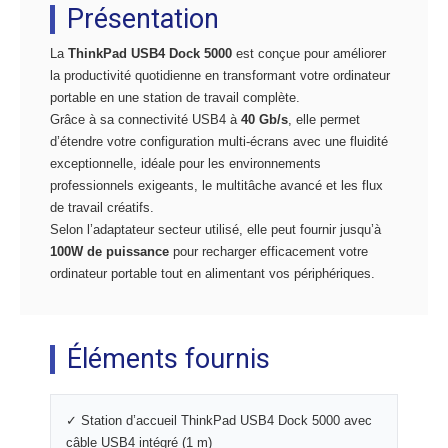
Présentation
La
ThinkPad USB4 Dock 5000
est conçue pour améliorer
la productivité quotidienne en transformant votre ordinateur
portable en une station de travail complète.
Grâce à sa connectivité USB4 à
40 Gb/s
, elle permet
d’étendre votre configuration multi-écrans avec une fluidité
exceptionnelle, idéale pour les environnements
professionnels exigeants, le multitâche avancé et les flux
de travail créatifs.
Selon l’adaptateur secteur utilisé, elle peut fournir jusqu’à
100W de puissance
pour recharger efficacement votre
ordinateur portable tout en alimentant vos périphériques.
Éléments fournis
✓ Station d’accueil ThinkPad USB4 Dock 5000 avec
câble USB4 intégré (1 m)