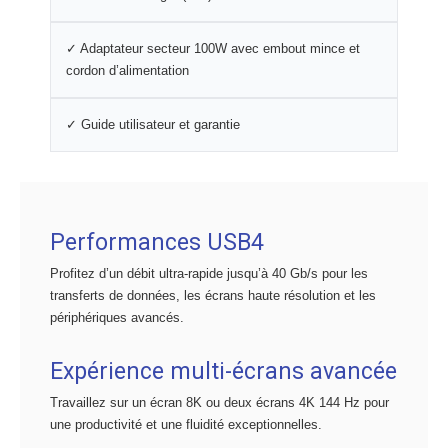
✓ Adaptateur secteur 100W avec embout mince et
cordon d’alimentation
✓ Guide utilisateur et garantie
Performances USB4
Profitez d’un débit ultra-rapide jusqu’à 40 Gb/s pour les
transferts de données, les écrans haute résolution et les
périphériques avancés.
Expérience multi-écrans avancée
Travaillez sur un écran 8K ou deux écrans 4K 144 Hz pour
une productivité et une fluidité exceptionnelles.