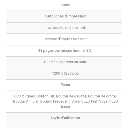
Laser
Cartouches d'impression
1 cartouche de toner noir
Vitesse d'impression noir
38 pages par minute (norme ISO)
Qualité d'impression noire
1200 x 1200 ppp
Écran
LCD 2 lignes; Bouton OK; Bouton de gauche; Bouton de droite;
Bouton Annuler; Bouton Précédent; Voyant LED Prêt; Voyant LED
Erreur
Cycle d'utilisation