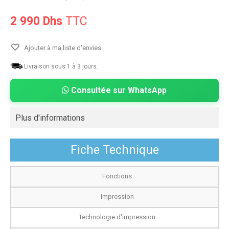
2 990 Dhs
TTC
Ajouter à ma liste d'envies
Livraison sous 1 à 3 jours.
Consultée sur WhatsApp
Plus d'informations
Fiche Technique
Fonctions
Impression
Technologie d'impression