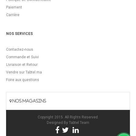
Paiement
Carrière
NOS SERVICES
Contactez-nous
Commande et Suivi
Livraison et Retour
Vendre sur Tabtel.ma
Foire aux questions
NOS MAGASINS
Copyright 2015. All Rights Reserved.
Designed By
Tabtel Team