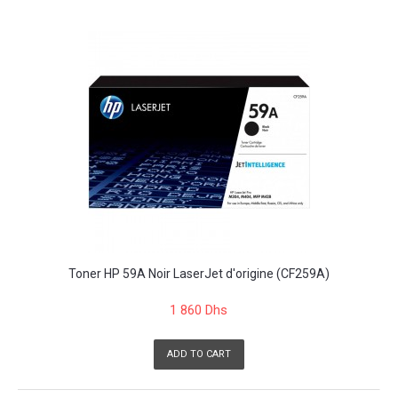
Toner HP 59A Noir LaserJet d'origine (CF259A)
1 860 Dhs
ADD TO CART