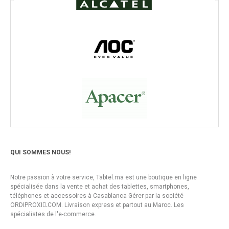
QUI SOMMES NOUS!
Notre passion à votre service, Tabtel.ma est une boutique en ligne
spécialisée dans la vente et achat des tablettes, smartphones,
téléphones et accessoires à Casablanca Gérer par la société
ORDIPROXI.ِCOM. Livraison express et partout au Maroc. Les
spécialistes de l'e-commerce.