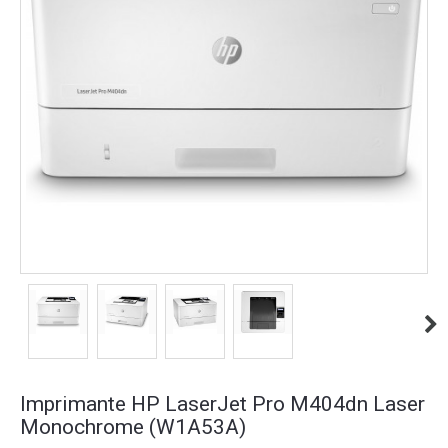
Imprimante HP LaserJet Pro M404dn Laser
Monochrome (W1A53A)