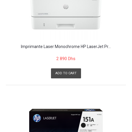
Imprimante Laser Monochrome HP LaserJet Pr...
2 890 Dhs
ADD TO CART