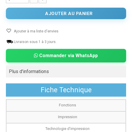
AJOUTER AU PANIER
Ajouter à ma liste d'envies
Livraison sous 1 à 3 jours.
Commander via WhatsApp
Plus d'informations
Fiche Technique
Fonctions
Impression
Technologie d'impression