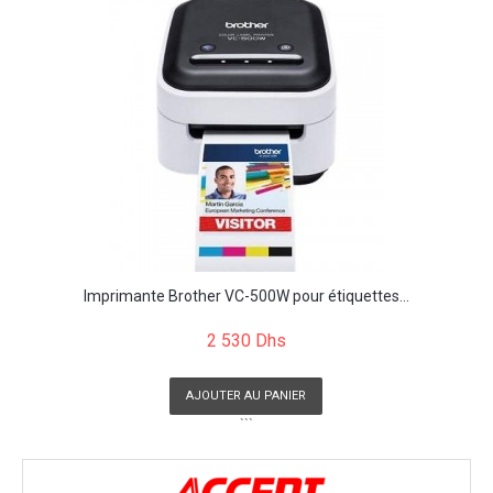
Imprimante Brother VC-500W pour étiquettes...
2 530 Dhs
AJOUTER AU PANIER
```