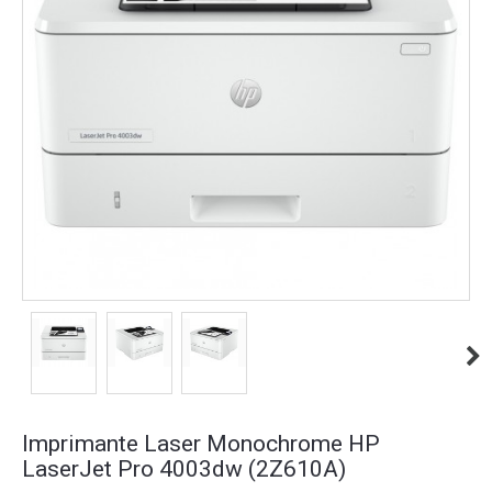
Imprimante Laser Monochrome HP
LaserJet Pro 4003dw (2Z610A)