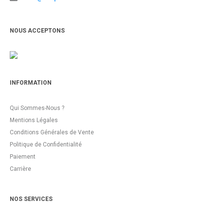
NOUS ACCEPTONS
INFORMATION
Qui Sommes-Nous ?
Mentions Légales
Conditions Générales de Vente
Politique de Confidentialité
Paiement
Carrière
NOS SERVICES