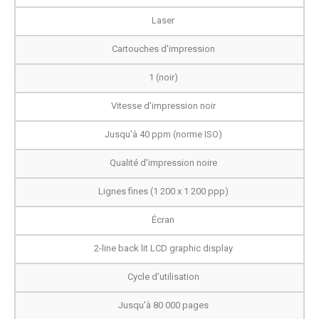
Laser
Cartouches d'impression
1 (noir)
Vitesse d'impression noir
Jusqu'à 40 ppm (norme ISO)
Qualité d'impression noire
Lignes fines (1 200 x 1 200 ppp)
Écran
2-line back lit LCD graphic display
Cycle d'utilisation
Jusqu'à 80 000 pages