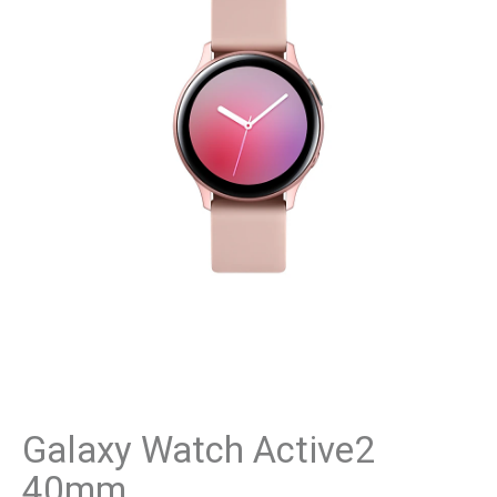
Galaxy Watch Active2
40mm