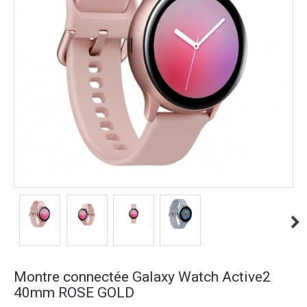
Montre connectée Galaxy Watch Active2
40mm ROSE GOLD