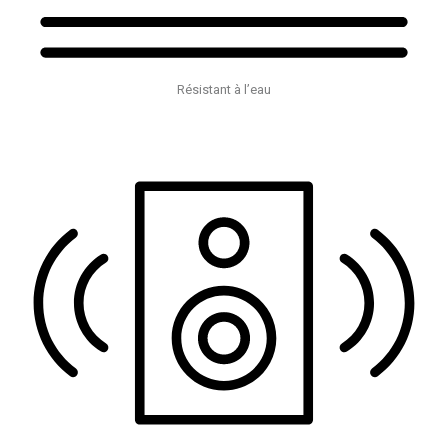
Résistant à l’eau