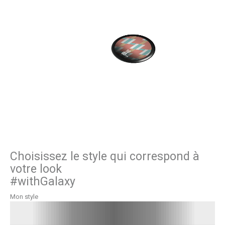
Choisissez le style qui correspond à
votre look
#withGalaxy
Mon style