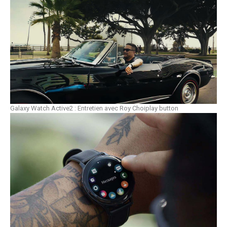
Galaxy Watch Active2 : Entretien avec Roy Choi
play button