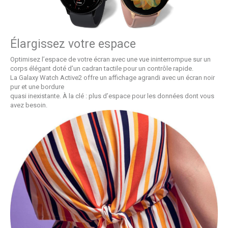
Élargissez votre espace
Optimisez l’espace de votre écran avec une vue ininterrompue sur un
corps élégant doté d’un cadran tactile pour un contrôle rapide.
La Galaxy Watch Active2 offre un affichage agrandi avec un écran noir
pur et une bordure
quasi inexistante. À la clé : plus d’espace pour les données dont vous
avez besoin.