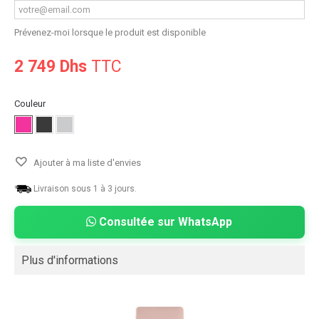
Prévenez-moi lorsque le produit est disponible
2 749 Dhs
TTC
Couleur
Ajouter à ma liste d'envies
Livraison sous 1 à 3 jours.
Consultée sur WhatsApp
Plus d'informations