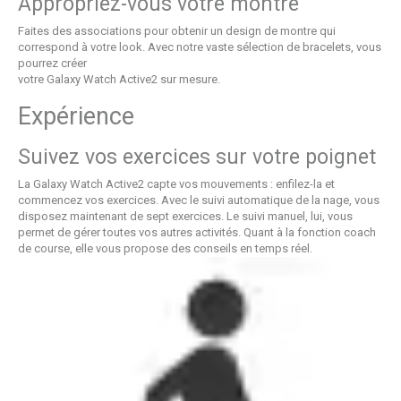
Appropriez-vous votre montre
Faites des associations pour obtenir un design de montre qui
correspond à votre look. Avec notre vaste sélection de bracelets, vous
pourrez créer
votre Galaxy Watch Active2 sur mesure.
Expérience
Suivez vos exercices sur votre poignet
La Galaxy Watch Active2 capte vos mouvements : enfilez-la et
commencez vos exercices. Avec le suivi automatique de la nage, vous
disposez maintenant de sept exercices. Le suivi manuel, lui, vous
permet de gérer toutes vos autres activités. Quant à la fonction coach
de course, elle vous propose des conseils en temps réel.