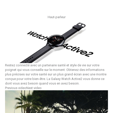
Haut-parleur
Restez connecté avec un partenaire santé et style de vie sur votre
poignet qui vous conseille sur le moment. Obtenez des informations
plus précises sur votre santé sur un plus grand écran avec une montre
conçue pour votre bien-être. La Galaxy Watch Active2 vous donne ce
dont vous avez besoin quand vous en avez besoin.
Previous video
Next video