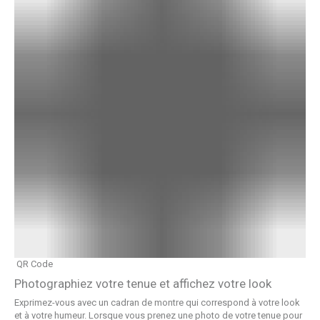
QR Code
Photographiez votre tenue et affichez votre look
Exprimez-vous avec un cadran de montre qui correspond à votre look
et à votre humeur. Lorsque vous prenez une photo de votre tenue pour