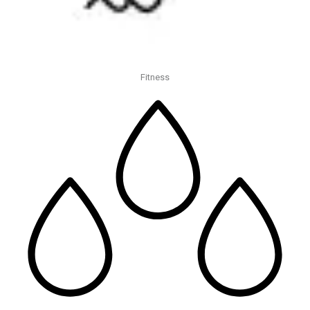
Fitness