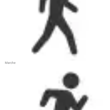
Marche