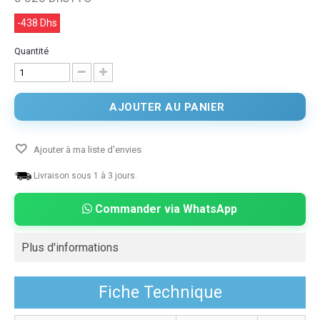
-438 Dhs
Quantité
AJOUTER AU PANIER
Ajouter à ma liste d'envies
Livraison sous 1 à 3 jours.
Commander via WhatsApp
Plus d'informations
Fiche Technique