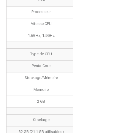
Processeur
Vitesse CPU
1.6GHz, 1.5GHz
Type de CPU
Penta-Core
Stockage/Mémoire
Mémoire
2 GB
Stockage
32 GB (21.1 GB utilisables)