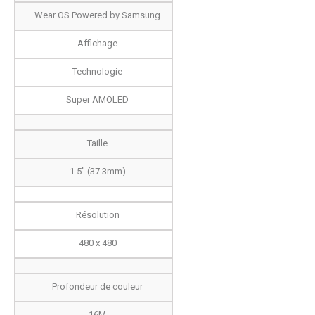
Wear OS Powered by Samsung
Affichage
Technologie
Super AMOLED
Taille
1.5" (37.3mm)
Résolution
480 x 480
Profondeur de couleur
16M