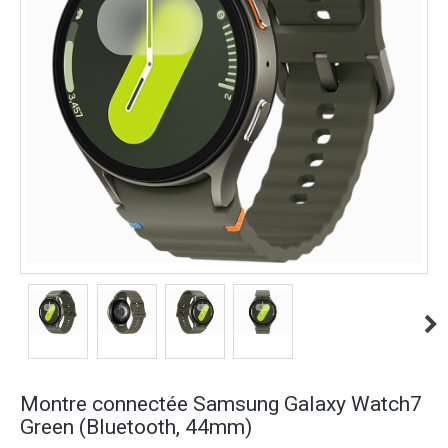
Montre connectée Samsung Galaxy Watch7
Green (Bluetooth, 44mm)