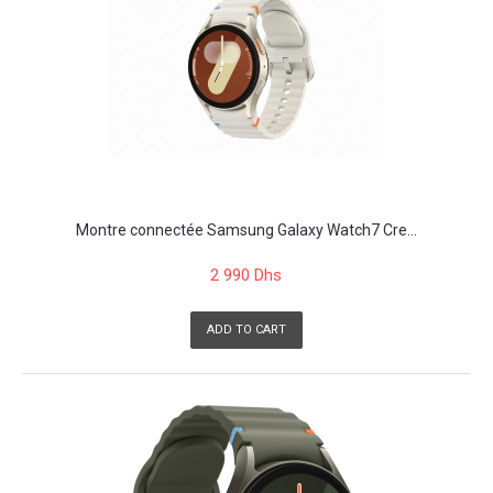
Montre connectée Samsung Galaxy Watch7 Cre...
2 990 Dhs
ADD TO CART