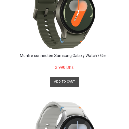
Montre connectée Samsung Galaxy Watch7 Gre...
2 990 Dhs
ADD TO CART