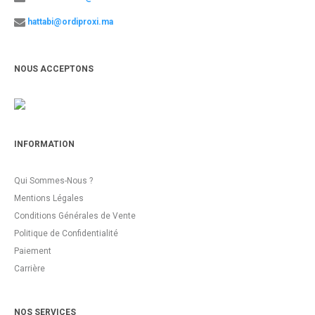
hattabi@ordiproxi.ma
NOUS ACCEPTONS
INFORMATION
Qui Sommes-Nous ?
Mentions Légales
Conditions Générales de Vente
Politique de Confidentialité
Paiement
Carrière
NOS SERVICES