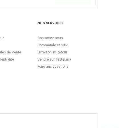
NOS SERVICES
 ?
Contactez-nous
Commande et Suivi
ales de Vente
Livraison et Retour
dentialité
Vendre sur Tabtel.ma
Foire aux questions