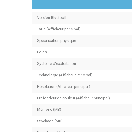
Version Bluetooth
Taille (Afficheur principal)
Spécification physique
Poids
Système d'exploitation
Technologie (Afficheur Principal)
Résolution (Afficheur principal)
Profondeur de couleur (Afficheur principal)
Mémoire (MB)
Stockage (MB)