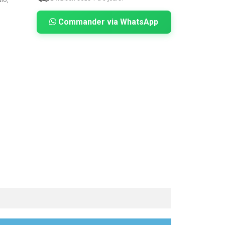
Commander via WhatsApp