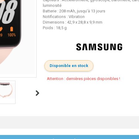
luminosité
Batterie : 208 mAh, jusqu’à 13 jours
Notifications : Vibration
Dimensions : 42,9 x 28,8 x 9,9 mm
Poids : 18,5 g
Disponible en stock
Attention : dernières pièces disponibles !