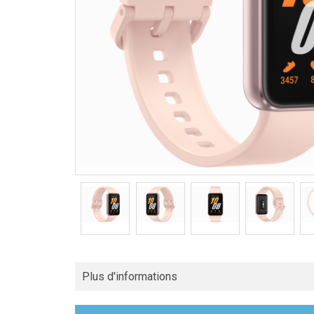
Plus d'informations