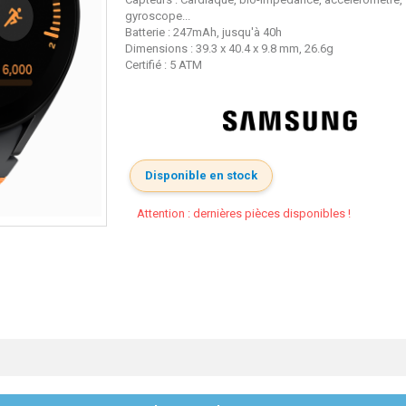
gyroscope...
Batterie : 247mAh, jusqu'à 40h
Dimensions : 39.3 x 40.4 x 9.8 mm, 26.6g
Certifié : 5 ATM
Disponible en stock
Attention : dernières pièces disponibles !