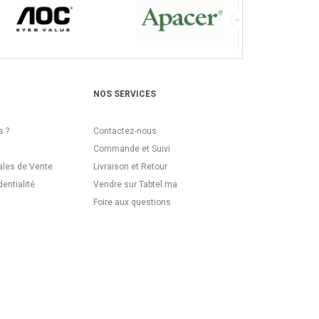
NOS SERVICES
 ?
Contactez-nous
Commande et Suivi
ales de Vente
Livraison et Retour
dentialité
Vendre sur Tabtel.ma
Foire aux questions