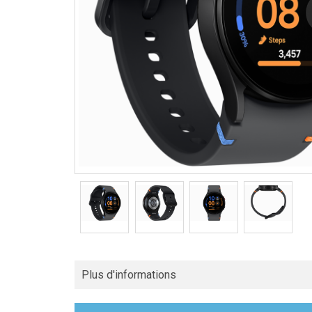
Plus d'informations