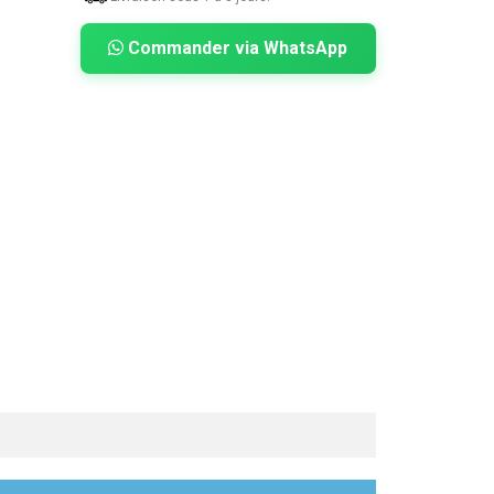
Commander via WhatsApp