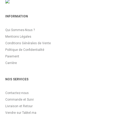
INFORMATION
Qui Sommes-Nous ?
Mentions Légales
Conditions Générales de Vente
Politique de Confidentialité
Paiement
Carrière
NOS SERVICES
Contactez-nous
Commande et Suivi
Livraison et Retour
Vendre sur Tabtel.ma