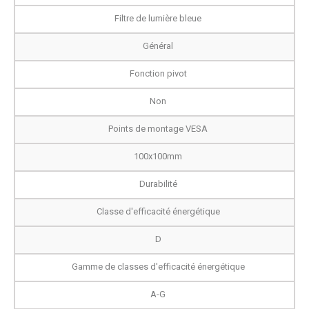
Filtre de lumière bleue
Général
Fonction pivot
Non
Points de montage VESA
100x100mm
Durabilité
Classe d'efficacité énergétique
D
Gamme de classes d'efficacité énergétique
A-G