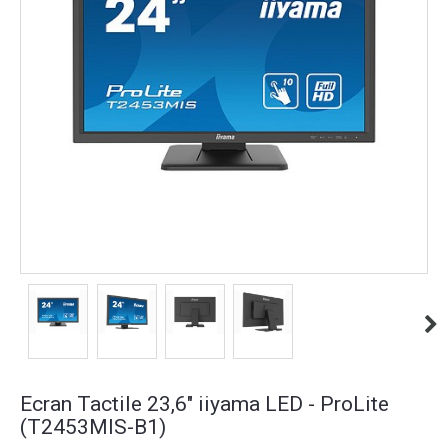
Ecran Tactile 23,6" iiyama LED - ProLite
(T2453MIS-B1)