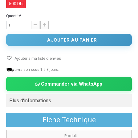
-500 Dhs
Quantité
AJOUTER AU PANIER
Ajouter à ma liste d'envies
Livraison sous 1 à 3 jours.
Commander via WhatsApp
Plus d'informations
Fiche Technique
Produit