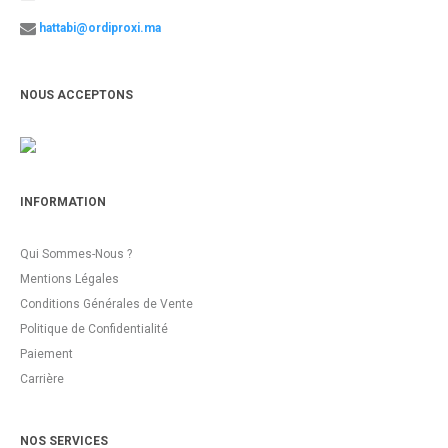
hattabi@ordiproxi.ma
NOUS ACCEPTONS
INFORMATION
Qui Sommes-Nous ?
Mentions Légales
Conditions Générales de Vente
Politique de Confidentialité
Paiement
Carrière
NOS SERVICES