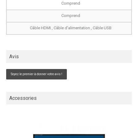
Comprend
Comprend
Câble HDMI , Câble d'alimentation , Câble USB
Avis
Soyez le premier à donner votre avis !
Accessories