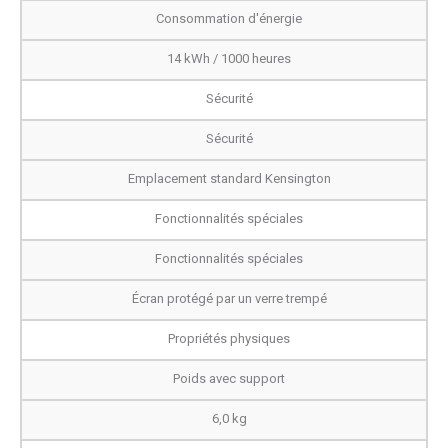
Consommation d'énergie
14 kWh / 1000 heures
Sécurité
Sécurité
Emplacement standard Kensington
Fonctionnalités spéciales
Fonctionnalités spéciales
Écran protégé par un verre trempé
Propriétés physiques
Poids avec support
6,0 kg