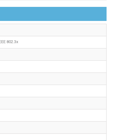
IEEE 802.3x