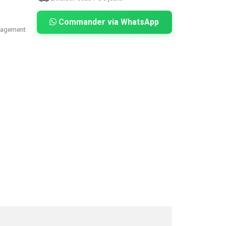
Commander via WhatsApp
anagement