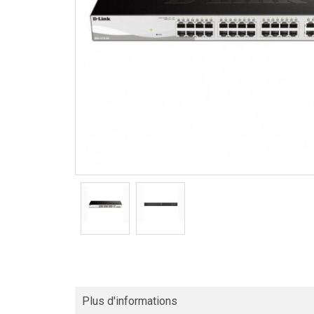
Plus d'informations