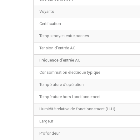
Voyants
Certification
Temps moyen entre pannes
Tension d'entrée AC
Fréquence d'entrée AC
Consommation électrique typique
Température d'opération
Température hors fonctionnement
Humidité relative de fonctionnement (H-H)
Largeur
Profondeur