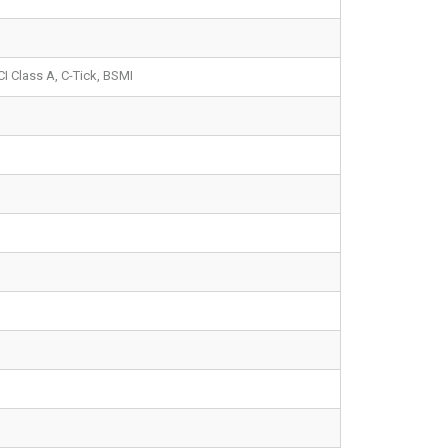
I Class A, C-Tick, BSMI