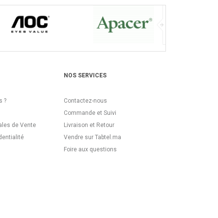
NOS SERVICES
 ?
Contactez-nous
Commande et Suivi
ales de Vente
Livraison et Retour
dentialité
Vendre sur Tabtel.ma
Foire aux questions