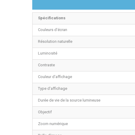
Spécifications
Couleurs d'écran
Résolution naturelle
Luminosité
Contraste
Couleur d'affichage
Type d'affichage
Durée de vie de la source lumineuse
Objectif
Zoom numérique