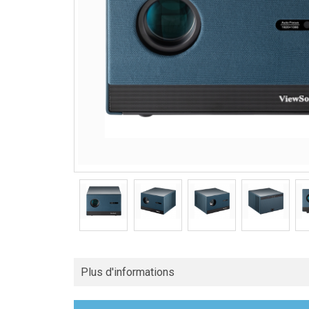
Plus d'informations