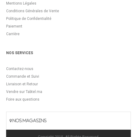
Mentions Légales
Conditions Générales de Vente
Politique de Confidentialité
Paiement
Carrière
NOS SERVICES
Contactez-nous
Commande et Suivi
Livraison et Retour
Vendre sur Tabtel.ma
Foire aux questions
NOS MAGASINS