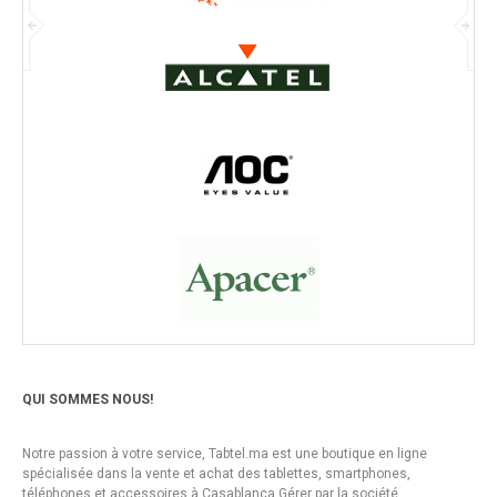
QUI SOMMES NOUS!
Notre passion à votre service, Tabtel.ma est une boutique en ligne
spécialisée dans la vente et achat des tablettes, smartphones,
téléphones et accessoires à Casablanca Gérer par la société