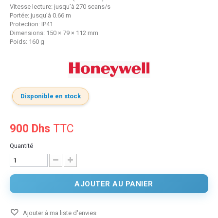
Vitesse lecture: jusqu’à 270 scans/s
Portée: jusqu’à 0.66 m
Protection: IP41
Dimensions: 150 × 79 × 112 mm
Poids: 160 g
Disponible en stock
900 Dhs
TTC
Quantité
AJOUTER AU PANIER
Ajouter à ma liste d'envies