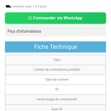
Livraison sous 1 à 3 jours.
Commander via WhatsApp
Plus d'informations
Fiche Technique
Type
Lecteur de code-barres portable
Type de scanner
1D
Technologie de connectivité
Avec fil