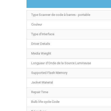
Type Scanner de code à barres - portable
Couleur
Type d'Interface
Driver Details
Media Weight
Longueur d'Onde de la Source Lumineuse
Supported Flash Memory
Jacket Material
Repair Time
Bulb life cycle Code