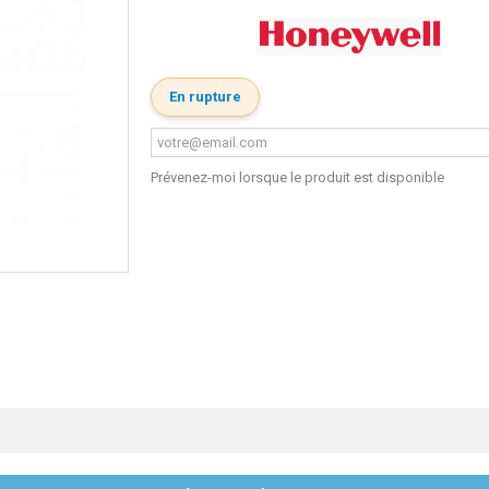
En rupture
Prévenez-moi lorsque le produit est disponible