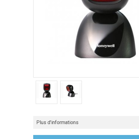
Plus d'informations