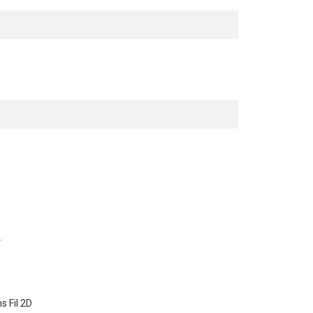
s Fil 2D