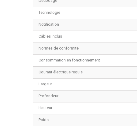
Décodage
Technologie
Notification
Câbles inclus
Normes de conformité
Consommation en fonctionnement
Courant électrique requis
Largeur
Profondeur
Hauteur
Poids