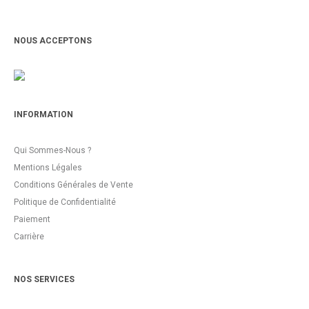
NOUS ACCEPTONS
INFORMATION
Qui Sommes-Nous ?
Mentions Légales
Conditions Générales de Vente
Politique de Confidentialité
Paiement
Carrière
NOS SERVICES