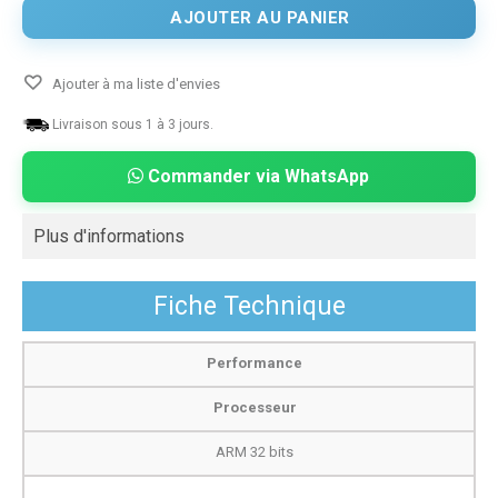
AJOUTER AU PANIER
Ajouter à ma liste d'envies
Livraison sous 1 à 3 jours.
Commander via WhatsApp
Plus d'informations
Fiche Technique
Performance
Processeur
ARM 32 bits