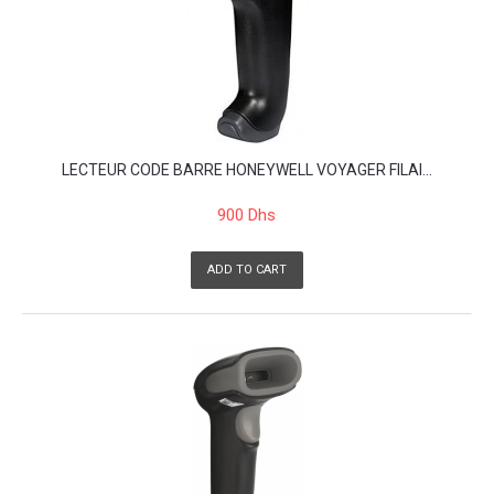
LECTEUR CODE BARRE HONEYWELL VOYAGER FILAI...
900 Dhs
ADD TO CART