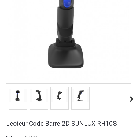
Lecteur Code Barre 2D SUNLUX RH10S