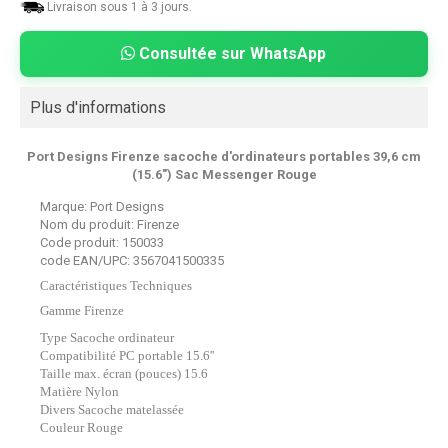
Livraison sous 1 à 3 jours.
Consultée sur WhatsApp
Plus d'informations
Port Designs Firenze sacoche d'ordinateurs portables 39,6 cm
(15.6") Sac Messenger Rouge
Marque:
Port Designs
Nom du produit:
Firenze
Code produit:
150033
code EAN/UPC:
3567041500335
Caractéristiques Techniques
Gamme Firenze
Type Sacoche ordinateur
Compatibilité PC portable 15.6''
Taille max. écran (pouces) 15.6
Matière Nylon
Divers Sacoche matelassée
Couleur Rouge