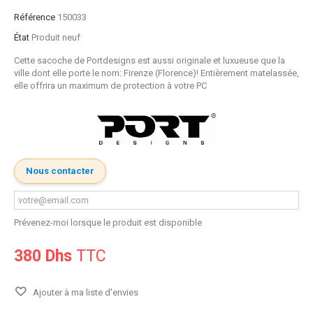
Référence
150033
État
Produit neuf
Cette sacoche de Portdesigns est aussi originale et luxueuse que la
ville dont elle porte le nom: Firenze (Florence)! Entièrement matelassée,
elle offrira un maximum de protection à votre PC
Nous contacter
Prévenez-moi lorsque le produit est disponible
380 Dhs
TTC
Ajouter à ma liste d'envies