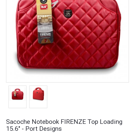
Sacoche Notebook FIRENZE Top Loading
15.6" - Port Designs