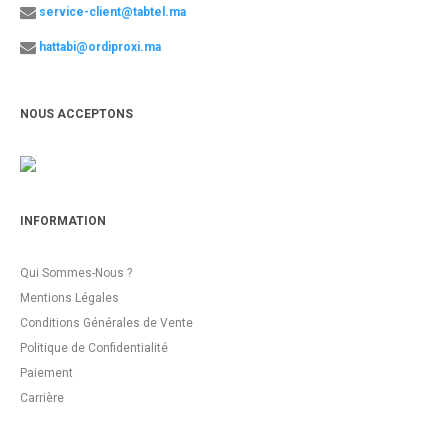
service-client@tabtel.ma
hattabi@ordiproxi.ma
NOUS ACCEPTONS
INFORMATION
Qui Sommes-Nous ?
Mentions Légales
Conditions Générales de Vente
Politique de Confidentialité
Paiement
Carrière