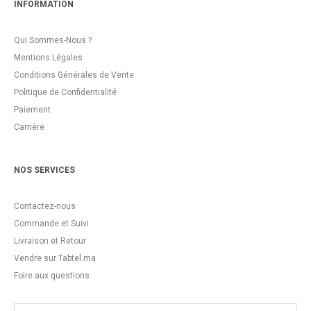
INFORMATION
Qui Sommes-Nous ?
Mentions Légales
Conditions Générales de Vente
Politique de Confidentialité
Paiement
Carrière
NOS SERVICES
Contactez-nous
Commande et Suivi
Livraison et Retour
Vendre sur Tabtel.ma
Foire aux questions