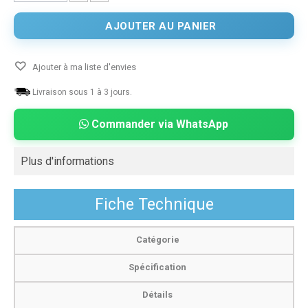
AJOUTER AU PANIER
Ajouter à ma liste d'envies
Livraison sous 1 à 3 jours.
Commander via WhatsApp
Plus d'informations
Fiche Technique
Catégorie
Spécification
Détails