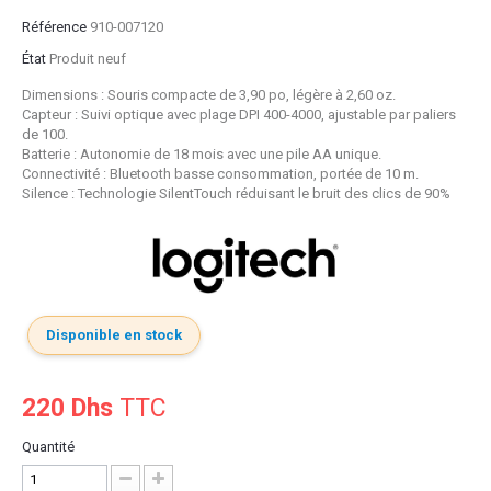
Référence
910-007120
État
Produit neuf
Dimensions : Souris compacte de 3,90 po, légère à 2,60 oz.
Capteur : Suivi optique avec plage DPI 400-4000, ajustable par paliers
de 100.
Batterie : Autonomie de 18 mois avec une pile AA unique.
Connectivité : Bluetooth basse consommation, portée de 10 m.
Silence : Technologie SilentTouch réduisant le bruit des clics de 90%
Disponible en stock
220 Dhs
TTC
Quantité