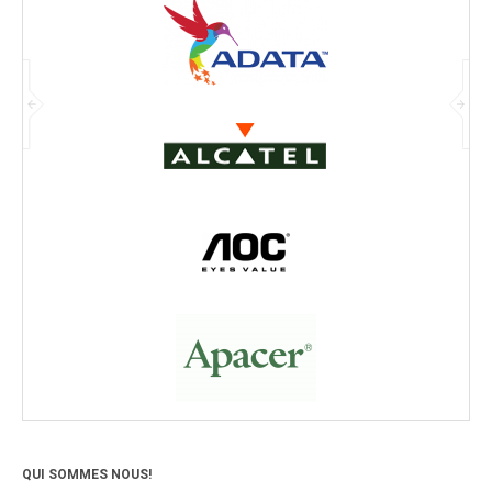
QUI SOMMES NOUS!