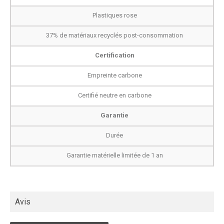
Plastiques rose
37% de matériaux recyclés post-consommation
Certification
Empreinte carbone
Certifié neutre en carbone
Garantie
Durée
Garantie matérielle limitée de 1 an
Avis