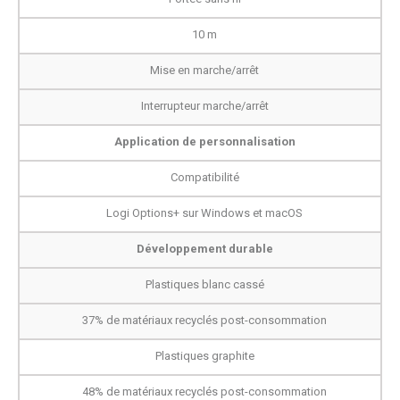
10 m
Mise en marche/arrêt
Interrupteur marche/arrêt
Application de personnalisation
Compatibilité
Logi Options+ sur Windows et macOS
Développement durable
Plastiques blanc cassé
37% de matériaux recyclés post-consommation
Plastiques graphite
48% de matériaux recyclés post-consommation