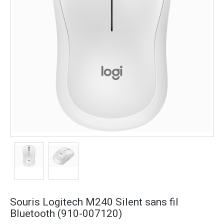
Souris Logitech M240 Silent sans fil
Bluetooth (910-007120)