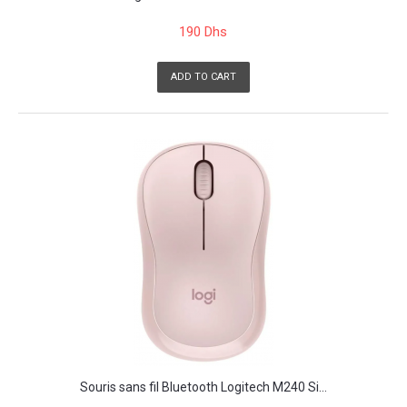
190 Dhs
ADD TO CART
Souris sans fil Bluetooth Logitech M240 Si...