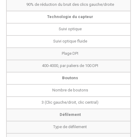
90% de réduction du bruit des clics gauche/droite
Technologie du capteur
Suivi optique
Suivi optique fluide
Plage DPI
400-4000, par paliers de 100 DPI
Boutons
Nombre de boutons
3 (Clic gauche/droit, clic central)
Défilement
Type de défilement