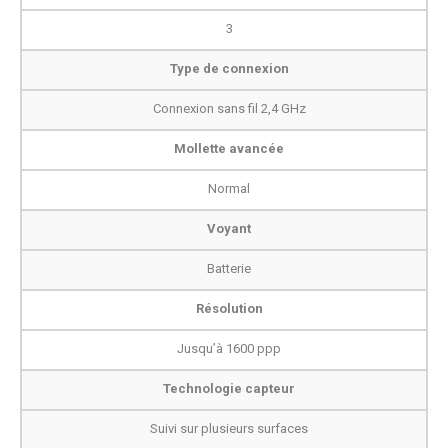
3
Type de connexion
Connexion sans fil 2,4 GHz
Mollette avancée
Normal
Voyant
Batterie
Résolution
Jusqu’à 1600 ppp
Technologie capteur
Suivi sur plusieurs surfaces