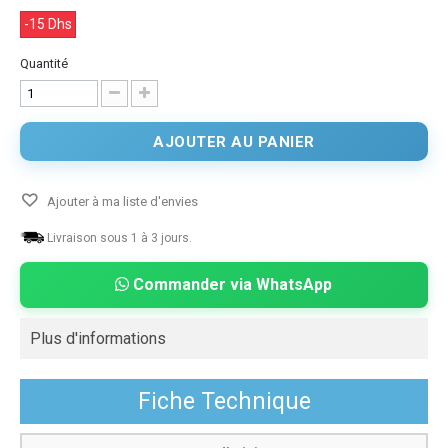
-15 Dhs
Quantité
AJOUTER AU PANIER
Ajouter à ma liste d'envies
Livraison sous 1 à 3 jours.
Commander via WhatsApp
Plus d'informations
Fiche Technique