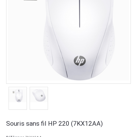
Souris sans fil HP 220 (7KX12AA)