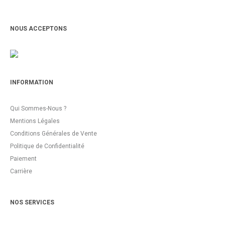
NOUS ACCEPTONS
INFORMATION
Qui Sommes-Nous ?
Mentions Légales
Conditions Générales de Vente
Politique de Confidentialité
Paiement
Carrière
NOS SERVICES